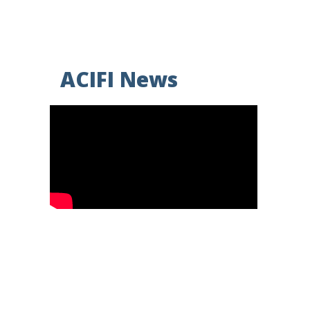
ACIFI News