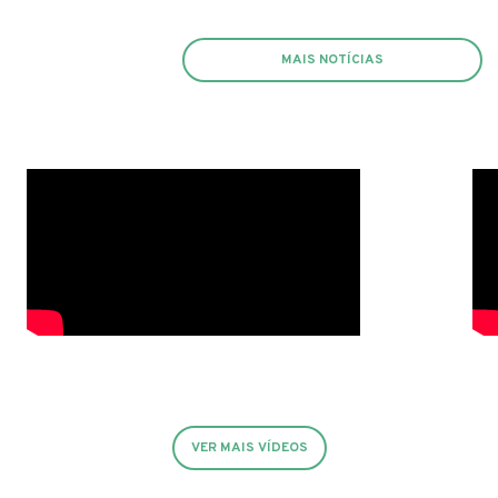
MAIS NOTÍCIAS
VER MAIS VÍDEOS