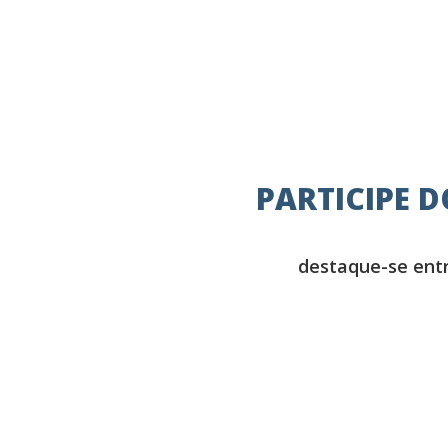
PARTICIPE 
destaque-se entr