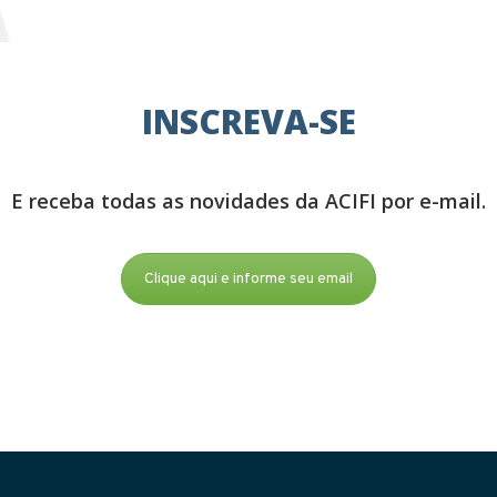
INSCREVA-SE
E receba todas as novidades da ACIFI por e-mail.
Clique aqui e informe seu email