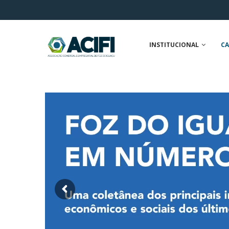
INSTITUCIONAL
CA