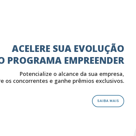
ACELERE SUA EVOLUÇÃO
DO PROGRAMA EMPREENDER
Potencialize o alcance da sua empresa,
e os concorrentes e ganhe prêmios exclusivos.
SAIBA MAIS