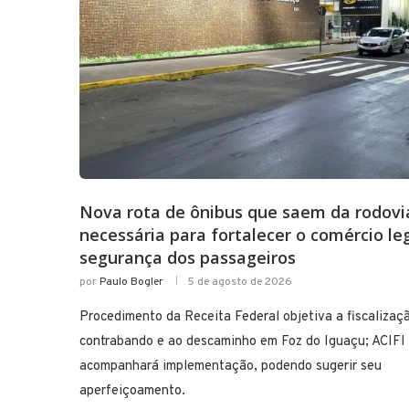
Nova rota de ônibus que saem da rodoviá
necessária para fortalecer o comércio leg
segurança dos passageiros
por
Paulo Bogler
5 de agosto de 2026
Procedimento da Receita Federal objetiva a fiscalizaç
contrabando e ao descaminho em Foz do Iguaçu; ACIFI
acompanhará implementação, podendo sugerir seu
aperfeiçoamento.