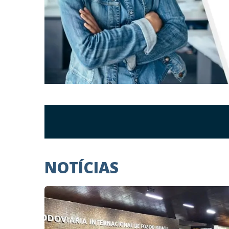
NOTÍCIAS