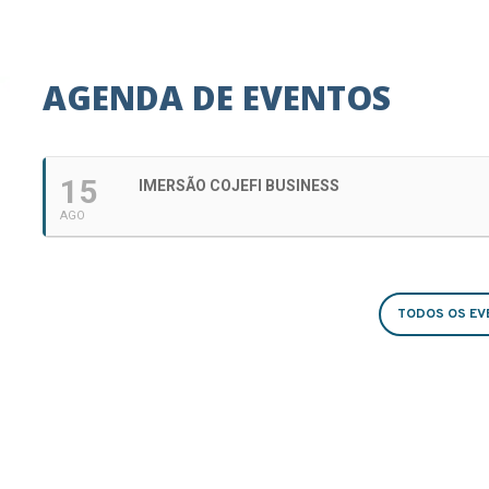
AGENDA DE EVENTOS
15
IMERSÃO COJEFI BUSINESS
AGO
TODOS OS EV