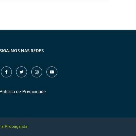
SIGA-NOS NAS REDES
Política de Privacidade
ma Propaganda