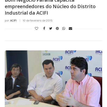
empreendedores do Núcleo do Distrito
Industrial da ACIFI
por
ACIFI
10 de fevereiro de 2015