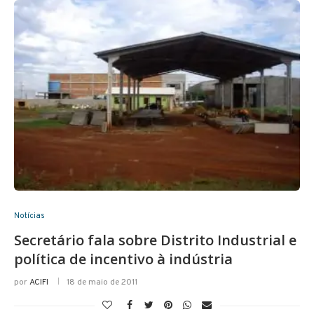
Notícias
Secretário fala sobre Distrito Industrial e
política de incentivo à indústria
por
ACIFI
18 de maio de 2011