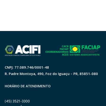
CNPJ: 77.089.746/0001-48
R. Padre Montoya, 490, Foz do Iguaçu – PR, 85851-080
HORÁRIO DE ATENDIMENTO
(45) 3521-3300