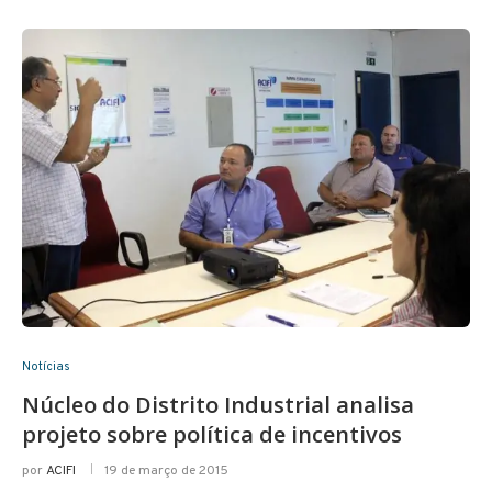
Notícias
Núcleo do Distrito Industrial analisa
projeto sobre política de incentivos
por
ACIFI
19 de março de 2015