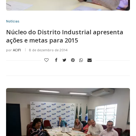
Notícias
Núcleo do Distrito Industrial apresenta
ações e metas para 2015
por
ACIFI
8 de dezembro de 2014