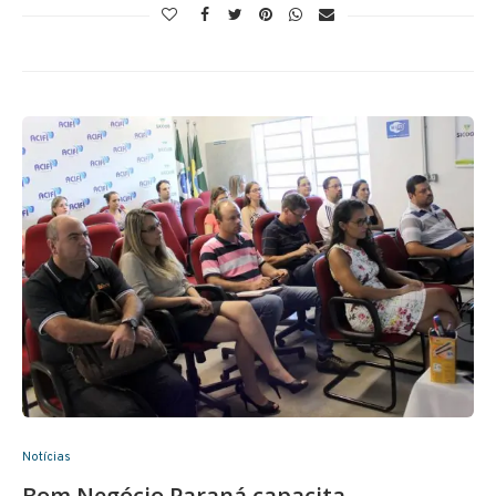
Notícias
Bom Negócio Paraná capacita