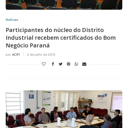
Notícias
Participantes do núcleo do Distrito
Industrial recebem certificados do Bom
Negócio Paraná
por
ACIFI
2 de julho de 2015