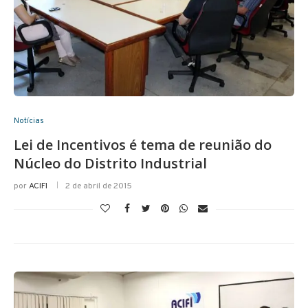
Notícias
Lei de Incentivos é tema de reunião do
Núcleo do Distrito Industrial
por
ACIFI
2 de abril de 2015