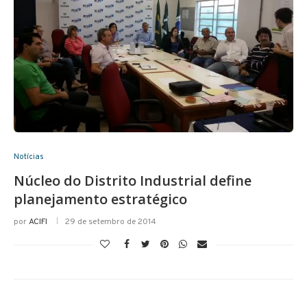
Notícias
Núcleo do Distrito Industrial define
planejamento estratégico
por
ACIFI
29 de setembro de 2014