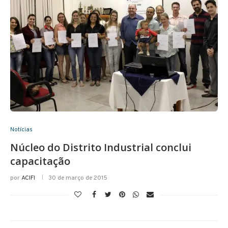
Notícias
Núcleo do Distrito Industrial conclui
capacitação
por
ACIFI
30 de março de 2015