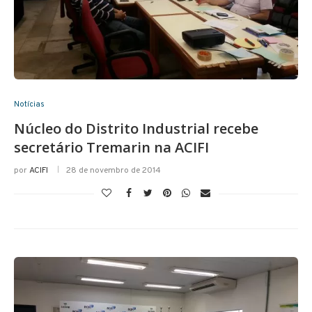
Notícias
Núcleo do Distrito Industrial recebe
secretário Tremarin na ACIFI
por
ACIFI
28 de novembro de 2014