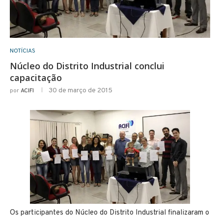
NOTÍCIAS
Núcleo do Distrito Industrial conclui
capacitação
30 de março de 2015
por
ACIFI
Os participantes do Núcleo do Distrito Industrial finalizaram o