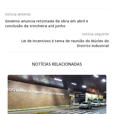
notícia anterior
Governo anuncia retomada da obra em abril e
conclusão da trincheira até junho
notícia seguinte
Lei de Incentivos é tema de reunião do Núcleo do
Distrito Industrial
NOTÍCIAS RELACIONADAS