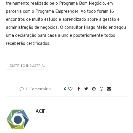
treinamento realizado pelo Programa Bom Negócio, em
parceria com o Programa Empreender.
Ao todo foram 16
encontros de muito estudo e aprendizado sobre a gestão e
administração de negócios. O consultor Hiago Mello entregou
uma declaração para cada aluno e posteriormente todos
receberão certificados.
DISTRITO INDUSTRIAL
0 Comentário
0
ACIFI