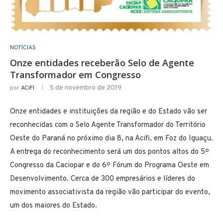
NOTÍCIAS
Onze entidades receberão Selo de Agente
Transformador em Congresso
5 de novembro de 2019
por
ACIFI
Onze entidades e instituições da região e do Estado vão ser
reconhecidas com o Selo Agente Transformador do Território
Oeste do Paraná no próximo dia 8, na Acifi, em Foz do Iguaçu.
A entrega do reconhecimento será um dos pontos altos do 5º
Congresso da Caciopar e do 6º Fórum do Programa Oeste em
Desenvolvimento. Cerca de 300 empresários e líderes do
movimento associativista da região vão participar do evento,
um dos maiores do Estado.