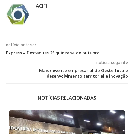
ACIFI
notícia anterior
Express – Destaques 2ª quinzena de outubro
notícia seguinte
Maior evento empresarial do Oeste foca o
desenvolvimento territorial e inovação
NOTÍCIAS RELACIONADAS