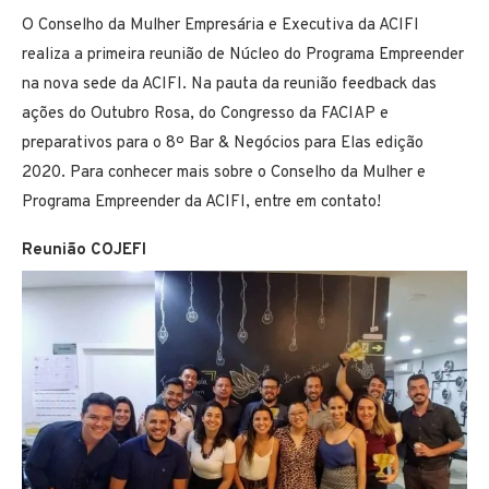
O Conselho da Mulher Empresária e Executiva da ACIFI
realiza a primeira reunião de Núcleo do Programa Empreender
na nova sede da ACIFI. Na pauta da reunião feedback das
ações do Outubro Rosa, do Congresso da FACIAP e
preparativos para o 8º Bar & Negócios para Elas edição
2020. Para conhecer mais sobre o Conselho da Mulher e
Programa Empreender da ACIFI, entre em contato!
Reunião COJEFI