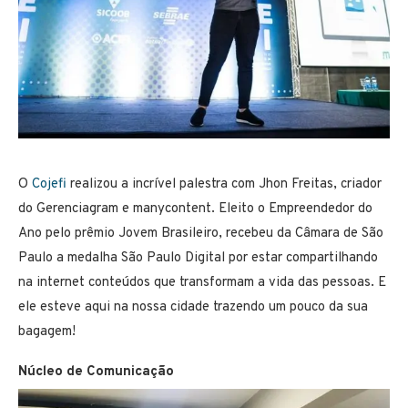
O
Cojefi
realizou a incrível palestra com Jhon Freitas, criador
do Gerenciagram e manycontent. Eleito o Empreendedor do
Ano pelo prêmio Jovem Brasileiro, recebeu da Câmara de São
Paulo a medalha São Paulo Digital por estar compartilhando
na internet conteúdos que transformam a vida das pessoas. E
ele esteve aqui na nossa cidade trazendo um pouco da sua
bagagem!
Núcleo de Comunicação