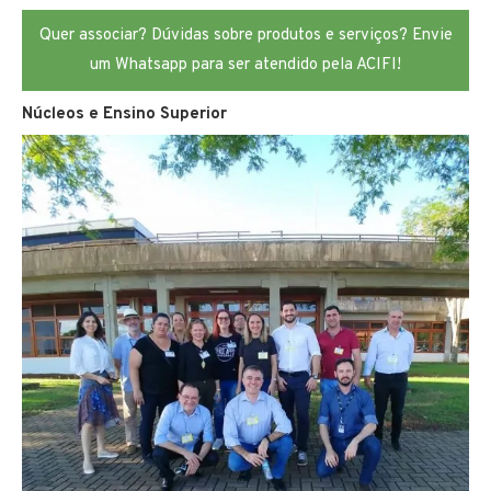
Quer associar? Dúvidas sobre produtos e serviços? Envie
um Whatsapp para ser atendido pela ACIFI!
Núcleos e Ensino Superior