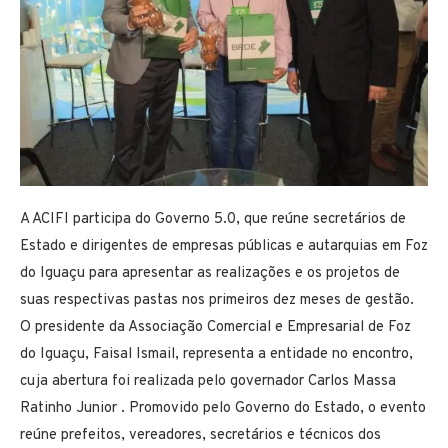
A ACIFI participa do Governo 5.0, que reúne secretários de
Estado e dirigentes de empresas públicas e autarquias em Foz
do Iguaçu para apresentar as realizações e os projetos de
suas respectivas pastas nos primeiros dez meses de gestão.
O presidente da Associação Comercial e Empresarial de Foz
do Iguaçu, Faisal Ismail, representa a entidade no encontro,
cuja abertura foi realizada pelo governador Carlos Massa
Ratinho Junior . Promovido pelo Governo do Estado, o evento
reúne prefeitos, vereadores, secretários e técnicos dos