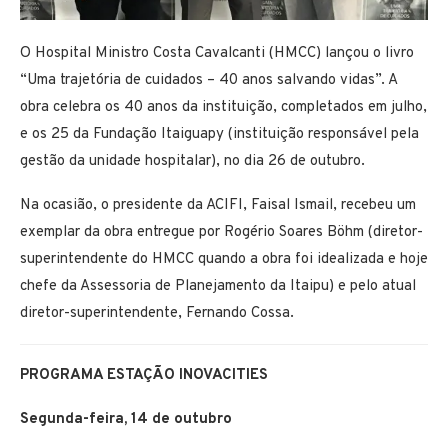
O Hospital Ministro Costa Cavalcanti (HMCC) lançou o livro
“Uma trajetória de cuidados – 40 anos salvando vidas”. A
obra celebra os 40 anos da instituição, completados em julho,
e os 25 da Fundação Itaiguapy (instituição responsável pela
gestão da unidade hospitalar), no dia 26 de outubro.
Na ocasião, o presidente da ACIFI, Faisal Ismail, recebeu um
exemplar da obra entregue por Rogério Soares Böhm (diretor-
superintendente do HMCC quando a obra foi idealizada e hoje
chefe da Assessoria de Planejamento da Itaipu) e pelo atual
diretor-superintendente, Fernando Cossa.
PROGRAMA ESTAÇÃO INOVACITIES
Segunda-feira, 14 de outubro