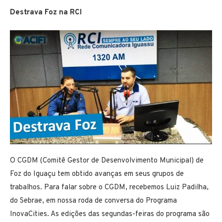
Destrava Foz na RCI
O CGDM (Comitê Gestor de Desenvolvimento Municipal) de
Foz do Iguaçu tem obtido avanças em seus grupos de
trabalhos. Para falar sobre o CGDM, recebemos Luiz Padilha,
do Sebrae, em nossa roda de conversa do Programa
InovaCities. As edições das segundas-feiras do programa são