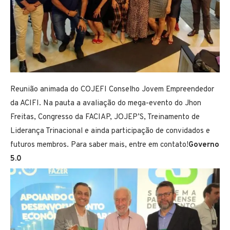
Reunião animada do COJEFI Conselho Jovem Empreendedor
da ACIFI. Na pauta a avaliação do mega-evento do Jhon
Freitas, Congresso da FACIAP, JOJEP’S, Treinamento de
Liderança Trinacional e ainda participação de convidados e
futuros membros. Para saber mais, entre em contato!
Governo
5.0