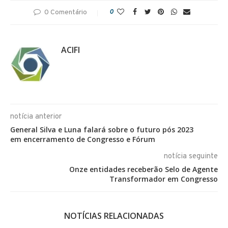
0 Comentário
0
ACIFI
notícia anterior
General Silva e Luna falará sobre o futuro pós 2023
em encerramento de Congresso e Fórum
notícia seguinte
Onze entidades receberão Selo de Agente
Transformador em Congresso
NOTÍCIAS RELACIONADAS