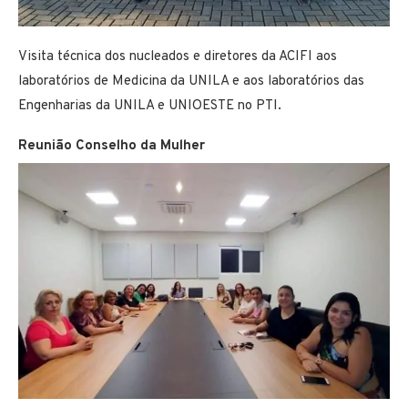
Visita técnica dos nucleados e diretores da ACIFI aos
laboratórios de Medicina da UNILA e aos laboratórios das
Engenharias da UNILA e UNIOESTE no PTI.
Reunião Conselho da Mulher