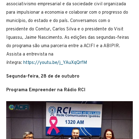
associativismo empresarial e da sociedade civil organizada
para impulsionar a economia e colaborar com o progresso do
município, do estado e do país. Conversamos com o
presidente do Comtur, Carlos Silva e o presidente do Visit
Iguassu, Jaime Nascimento. As edições das segundas-feiras
do programa são uma parceria entre a ACIFI e a ABIPIR.
Assista a entrevista na
íntegra:
https://youtu.be/j_YAuXqQrfM
Segunda-feira, 28 de de outubro
Programa Empreender na Rádio RCI