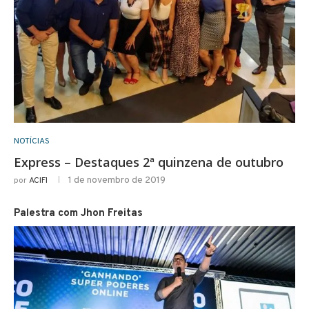
NOTÍCIAS
Express – Destaques 2ª quinzena de outubro
1 de novembro de 2019
por
ACIFI
Palestra com Jhon Freitas