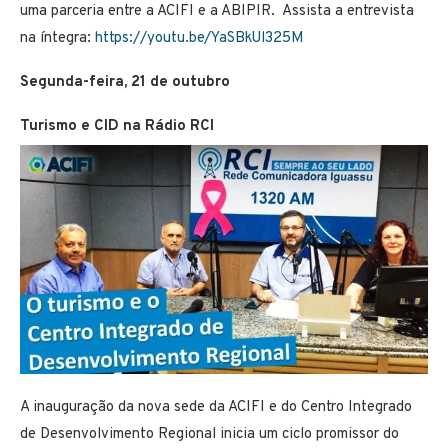
uma parceria entre a ACIFI e a ABIPIR. Assista a entrevista
na íntegra:
https://youtu.be/YaSBkUl325M
Segunda-feira, 21 de outubro
Turismo e CID na Rádio RCI
A inauguração da nova sede da ACIFI e do Centro Integrado
de Desenvolvimento Regional inicia um ciclo promissor do