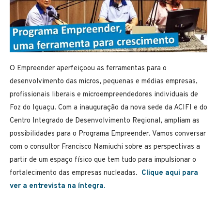
O Empreender aperfeiçoou as ferramentas para o
desenvolvimento das micros, pequenas e médias empresas,
profissionais liberais e microempreendedores individuais
de
Foz do Iguaçu. Com a inauguração da nova sede da ACIFI e do
Centro Integrado de Desenvolvimento Regional, ampliam as
possibilidades para o Programa Empreender. Vamos conversar
com o consultor Francisco Namiuchi sobre as perspectivas a
partir de um espaço físico que tem tudo para impulsionar o
fortalecimento das empresas nucleadas.
Clique aqui para
ver a entrevista na íntegra.