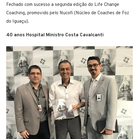
Fechado com sucesso a segunda edição do Life Change
Coaching, promovido pelo Nucofi (Núcleo de Coaches de Foz
do Iguaçu).
40 anos Hospital Ministro Costa Cavalcanti