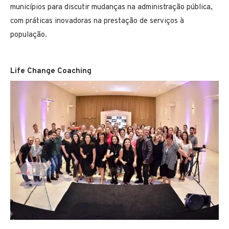
municípios para discutir mudanças na administração pública,
com práticas inovadoras na prestação de serviços à
população.
Life Change Coaching