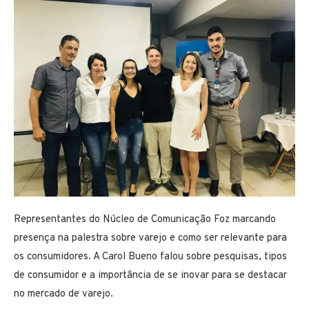
Representantes do Núcleo de Comunicação Foz marcando
presença na palestra sobre varejo e como ser relevante para
os consumidores. A Carol Bueno falou sobre pesquisas, tipos
de consumidor e a importância de se inovar para se destacar
no mercado de varejo.