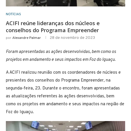
NOTÍCIAS
ACIFI reúne lideranças dos núcleos e
conselhos do Programa Empreender
28 de novembro de 2023
por
Alexandre Palmar
Foram apresentadas as ações desenvolvidas, bem como os
projetos em andamento e seus impactos em Foz do Iguaçu.
A ACIFI realizou reunião com os coordenadores de núcleos e
presientes dos conselhos do Programa Empreender, na
segunda-feira, 23. Durante o encontro, foram apresentadas
as atualizações referentes às ações desenvolvidas, bem
como os projetos em andamento e seus impactos na região de
Foz do Iguaçu.