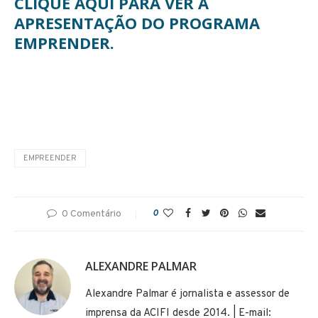
CLIQUE AQUI PARA VER A
APRESENTAÇÃO DO PROGRAMA
EMPRENDER.
EMPREENDER
0 Comentário
0
ALEXANDRE PALMAR
Alexandre Palmar é jornalista e assessor de
imprensa da ACIFI desde 2014. | E-mail: