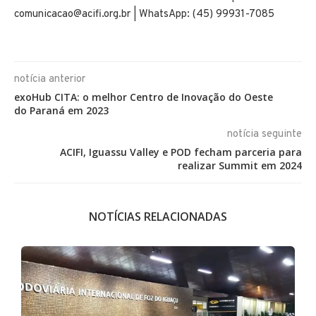
comunicacao@acifi.org.br | WhatsApp: (45) 99931-7085
notícia anterior
exoHub CITA: o melhor Centro de Inovação do Oeste
do Paraná em 2023
notícia seguinte
ACIFI, Iguassu Valley e POD fecham parceria para
realizar Summit em 2024
NOTÍCIAS RELACIONADAS