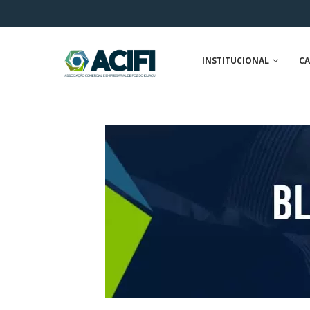
INSTITUCIONAL
CA