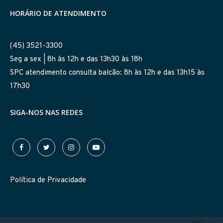
HORÁRIO DE ATENDIMENTO
(45) 3521-3300
Seg a sex | 8h às 12h e das 13h30 às 18h
SPC atendimento consulta balcão: 8h às 12h e das 13h15 às
17h30
SIGA-NOS NAS REDES
Política de Privacidade