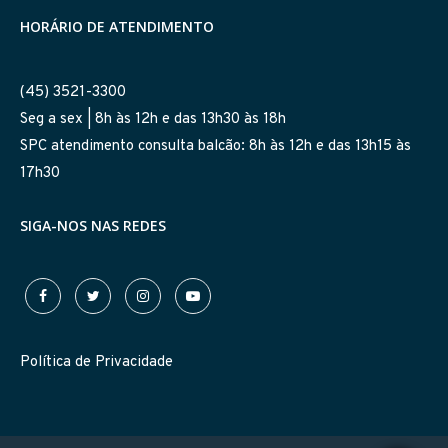
HORÁRIO DE ATENDIMENTO
(45) 3521-3300
Seg a sex | 8h às 12h e das 13h30 às 18h
SPC atendimento consulta balcão: 8h às 12h e das 13h15 às
17h30
SIGA-NOS NAS REDES
Política de Privacidade