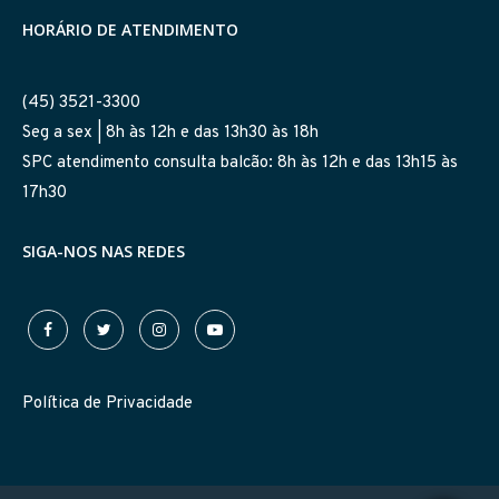
HORÁRIO DE ATENDIMENTO
(45) 3521-3300
Seg a sex | 8h às 12h e das 13h30 às 18h
SPC atendimento consulta balcão: 8h às 12h e das 13h15 às
17h30
SIGA-NOS NAS REDES
Política de Privacidade