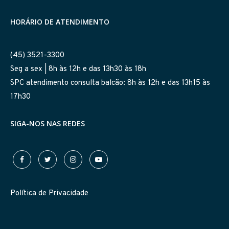
HORÁRIO DE ATENDIMENTO
(45) 3521-3300
Seg a sex | 8h às 12h e das 13h30 às 18h
SPC atendimento consulta balcão: 8h às 12h e das 13h15 às
17h30
SIGA-NOS NAS REDES
Política de Privacidade