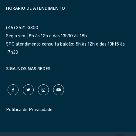
HORÁRIO DE ATENDIMENTO
(45) 3521-3300
Seg a sex | 8h às 12h e das 13h30 às 18h
SPC atendimento consulta balcão: 8h às 12h e das 13h15 às
17h30
SIGA-NOS NAS REDES
Política de Privacidade