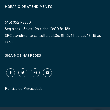
HORÁRIO DE ATENDIMENTO
(45) 3521-3300
Seg a sex | 8h às 12h e das 13h30 às 18h
SPC atendimento consulta balcão: 8h às 12h e das 13h15 às
17h30
SIGA-NOS NAS REDES
Política de Privacidade