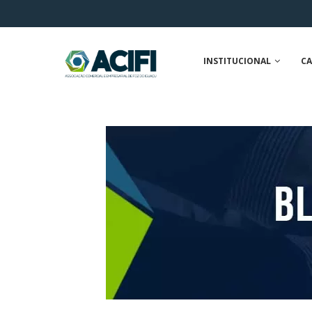
INSTITUCIONAL
CA