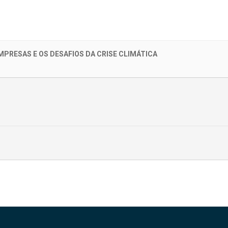
MPRESAS E OS DESAFIOS DA CRISE CLIMÁTICA