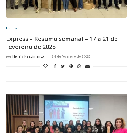
Notícias
Express – Resumo semanal – 17 a 21 de
fevereiro de 2025
por
Hemily Nascimento
24 de fevereiro de 2025