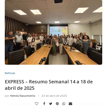
Notícias
EXPRESS – Resumo Semanal 14 a 18 de
abril de 2025
por
Hemily Nascimento
23 de abril de 2025