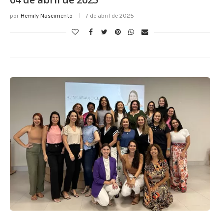
por
Hemily Nascimento
7 de abril de 2025