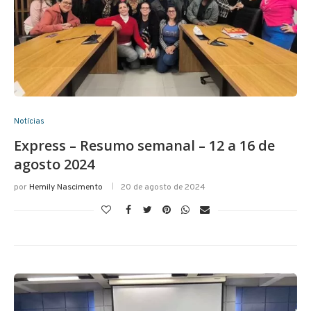
Notícias
Express – Resumo semanal – 12 a 16 de
agosto 2024
por
Hemily Nascimento
20 de agosto de 2024