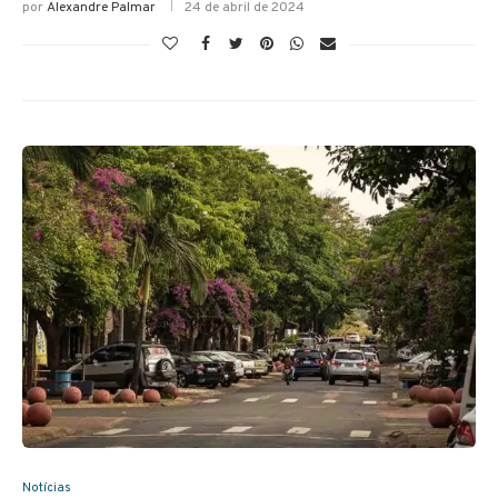
por
Alexandre Palmar
24 de abril de 2024
Notícias