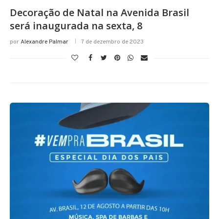
Decoração de Natal na Avenida Brasil
será inaugurada na sexta, 8
por
Alexandre Palmar
7 de dezembro de 2023