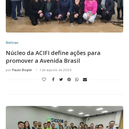
Notícias
Núcleo da ACIFI define ações para
promover a Avenida Brasil
por
Paulo Bogler
1 de agosto de 2025