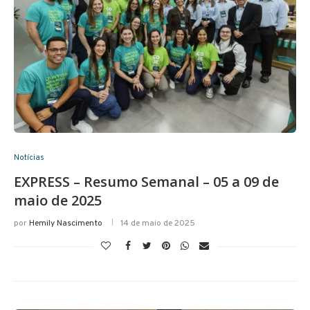
Notícias
EXPRESS – Resumo Semanal – 05 a 09 de
maio de 2025
por
Hemily Nascimento
14 de maio de 2025