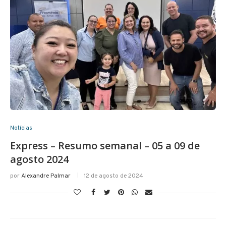
Notícias
Express – Resumo semanal – 05 a 09 de
agosto 2024
por
Alexandre Palmar
12 de agosto de 2024