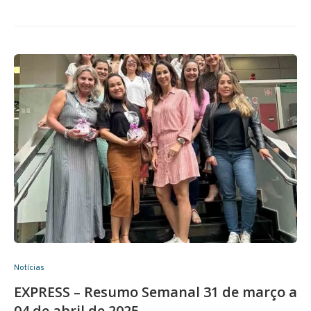
Notícias
EXPRESS – Resumo Semanal 31 de março a
04 de abril de 2025