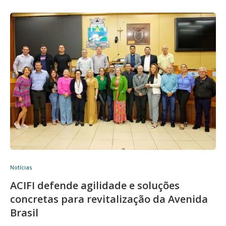
Notícias
ACIFI defende agilidade e soluções
concretas para revitalização da Avenida
Brasil