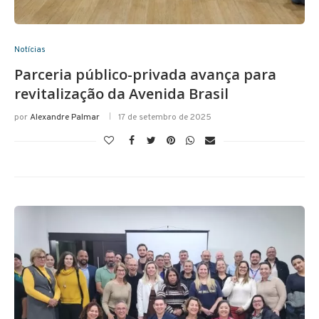
Notícias
Parceria público-privada avança para
revitalização da Avenida Brasil
por
Alexandre Palmar
17 de setembro de 2025