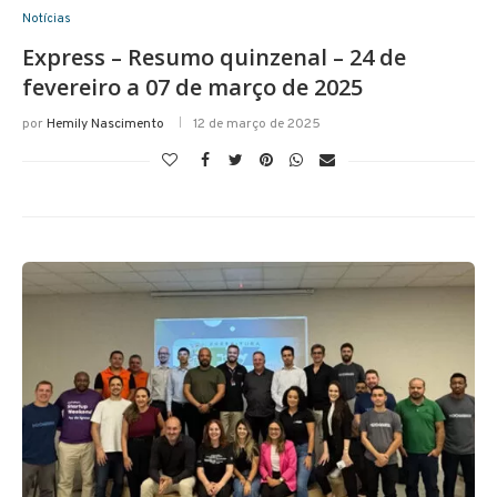
Notícias
Express – Resumo quinzenal – 24 de
fevereiro a 07 de março de 2025
por
Hemily Nascimento
12 de março de 2025