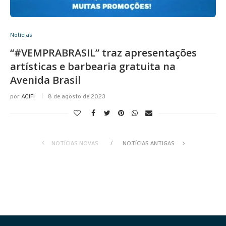
Notícias
“#VEMPRABRASIL” traz apresentações
artísticas e barbearia gratuita na
Avenida Brasil
por
ACIFI
8 de agosto de 2023
NOTÍCIAS NOVAS
NOTÍCIAS ANTIGAS