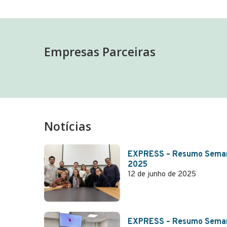
Empresas Parceiras
Notícias
EXPRESS – Resumo Semana
2025
12 de junho de 2025
EXPRESS – Resumo Semanal