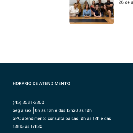
28 de a
HORÁRIO DE ATENDIMENTO
(45) 3521-3300
Seg a sex | 8h às 12h e das 13h30 às 18h
SPC atendimento consulta balcão: 8h às 12h e das
13h15 às 17h30