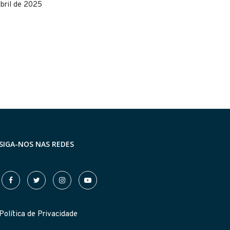
bril de 2025
SIGA-NOS NAS REDES
Política de Privacidade