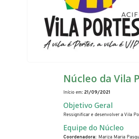
Núcleo da Vila 
Início em:
21/09/2021
Objetivo Geral
Ressignificar e desenvolver a Vila 
Equipe do Núcleo
Coordenadora
Mariza Maria Pasqu