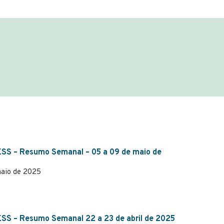
SS – Resumo Semanal – 05 a 09 de maio de
maio de 2025
S – Resumo Semanal 22 a 23 de abril de 2025