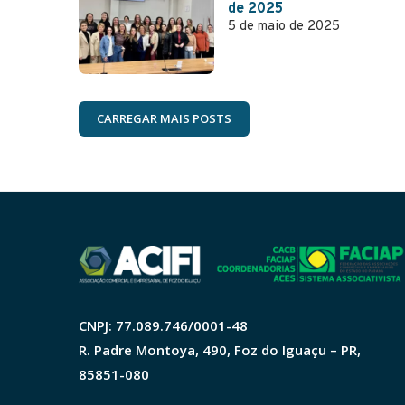
de 2025
5 de maio de 2025
CARREGAR MAIS POSTS
CNPJ: 77.089.746/0001-48
R. Padre Montoya, 490, Foz do Iguaçu – PR,
85851-080