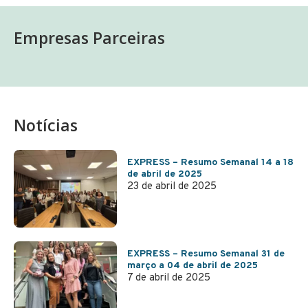
Empresas Parceiras
Notícias
EXPRESS – Resumo Semanal 14 a 18
de abril de 2025
23 de abril de 2025
EXPRESS – Resumo Semanal 31 de
março a 04 de abril de 2025
7 de abril de 2025