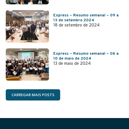
Express – Resumo semanal – 09 a
13 de setembro 2024
18 de setembro de 2024
Express – Resumo semanal – 06 a
10 de maio de 2024
13 de maio de 2024
CARREGAR MAIS POSTS