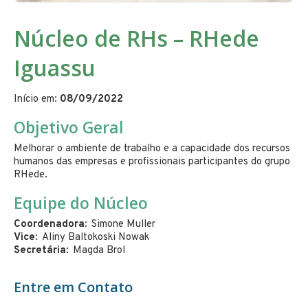
Núcleo de RHs – RHede
Iguassu
Início em:
08/09/2022
Objetivo Geral
Melhorar o ambiente de trabalho e a capacidade dos recursos
humanos das empresas e profissionais participantes do grupo
RHede.
Equipe do Núcleo
Coordenadora
Simone Muller
Vice
Aliny Baltokoski Nowak
Secretária
Magda Brol
Entre em Contato