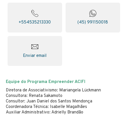
+554535213330
(45) 991150018
Enviar email
Equipe do Programa Empreender ACIFI
Diretora de Associativismo: Mariangela Lückmann
Consultora: Renata Sakamoto
Consultor: Juan Daniel dos Santos Mendonça
Coordenadora Técnica: Isabelle Magalhães
Auxiliar Administrativo: Adrielly Brandão