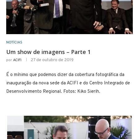
NOTÍCIAS
Um show de imagens – Parte 1
27 de outubro de 2019
por
ACIFI
É o mínimo que podemos dizer da cobertura fotográfica da
inauguração da nova sede da ACIFI e do Centro Integrado de
Desenvolvimento Regional. Fotos: Kiko Sierih.