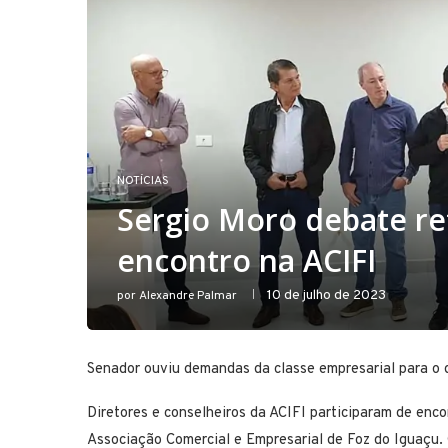
NOTÍCIAS
Sergio Moro debate re
encontro na ACIFI
10 de julho de 2023
por
Alexandre Palmar
Senador ouviu demandas da classe empresarial para o d
Diretores e conselheiros da ACIFI participaram de enc
Associação Comercial e Empresarial de Foz do Iguaçu. 