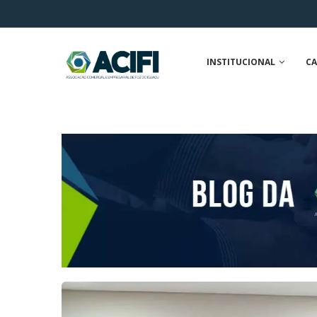
INSTITUCIONAL
CA