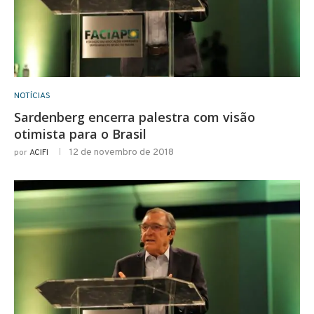
NOTÍCIAS
Sardenberg encerra palestra com visão
otimista para o Brasil
12 de novembro de 2018
por
ACIFI