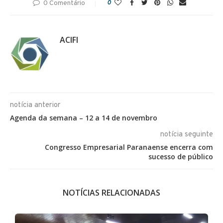
0 Comentário
0
ACIFI
notícia anterior
Agenda da semana – 12 a 14 de novembro
notícia seguinte
Congresso Empresarial Paranaense encerra com
sucesso de público
NOTÍCIAS RELACIONADAS