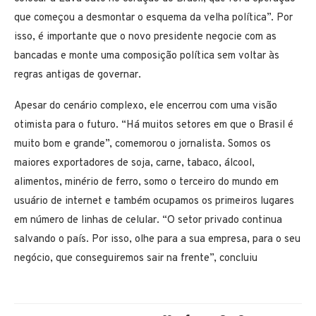
que começou a desmontar o esquema da velha política”. Por
isso, é importante que o novo presidente negocie com as
bancadas e monte uma composição política sem voltar às
regras antigas de governar.
Apesar do cenário complexo, ele encerrou com uma visão
otimista para o futuro. “Há muitos setores em que o Brasil é
muito bom e grande”, comemorou o jornalista. Somos os
maiores exportadores de soja, carne, tabaco, álcool,
alimentos, minério de ferro, somo o terceiro do mundo em
usuário de internet e também ocupamos os primeiros lugares
em número de linhas de celular. “O setor privado continua
salvando o país. Por isso, olhe para a sua empresa, para o seu
negócio, que conseguiremos sair na frente”, concluiu