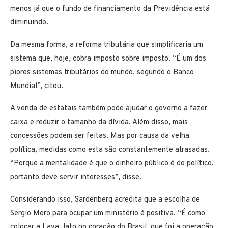
menos já que o fundo de financiamento da Previdência está
diminuindo.
Da mesma forma, a reforma tributária que simplificaria um
sistema que, hoje, cobra imposto sobre imposto. “É um dos
piores sistemas tributários do mundo, segundo o Banco
Mundial”, citou.
A venda de estatais também pode ajudar o governo a fazer
caixa e reduzir o tamanho da dívida. Além disso, mais
concessões podem ser feitas. Mas por causa da velha
política, medidas como esta são constantemente atrasadas.
“Porque a mentalidade é que o dinheiro público é do político,
portanto deve servir interesses”, disse.
Considerando isso, Sardenberg acredita que a escolha de
Sergio Moro para ocupar um ministério é positiva. “É como
colocar a Lava Jato no coração do Brasil, que foi a operação