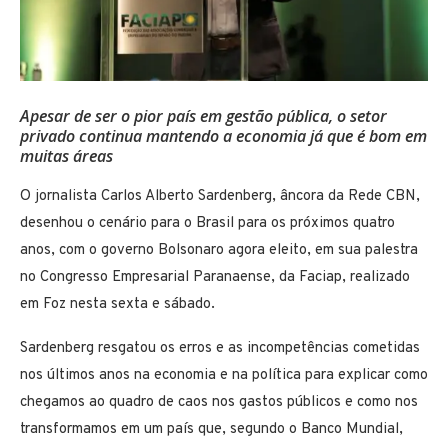
Apesar de ser o pior país em gestão pública, o setor
privado continua mantendo a economia já que é bom em
muitas áreas
O jornalista Carlos Alberto Sardenberg, âncora da Rede CBN,
desenhou o cenário para o Brasil para os próximos quatro
anos, com o governo Bolsonaro agora eleito, em sua palestra
no Congresso Empresarial Paranaense, da Faciap, realizado
em Foz nesta sexta e sábado.
Sardenberg resgatou os erros e as incompetências cometidas
nos últimos anos na economia e na política para explicar como
chegamos ao quadro de caos nos gastos públicos e como nos
transformamos em um país que, segundo o Banco Mundial,