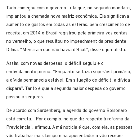
Tudo começou com o governo Lula que, no segundo mandato,
implantou a chamada nova matriz econômica. Ela significava
aumento de gastos em todas as esferas. Sem crescimento de
receita, em 2014 o Brasil registrou pela primeira vez contas
no vermelho, o que resultou no impeachment da presidente
Dilma. “Mentiram que não havia déficit”, disse o jornalista.
Assim, com novas despesas, o déficit seguiu e o
endividamento piorou. “Enquanto se fazia superávit primário,
a dívida permanecia estável. Em situação de déficit, a dívida
dispara”. Tanto é que a segunda maior despesa do governo
passou a ser juros.
De acordo com Sardenberg, a agenda do governo Bolsonaro
está correta. “Por exemplo, no que diz respeito à reforma da
Previdência”, afirmou. A má noticia é que, com ela, as pessoas
vão trabalhar mais tempo e na aposentadoria vão receber