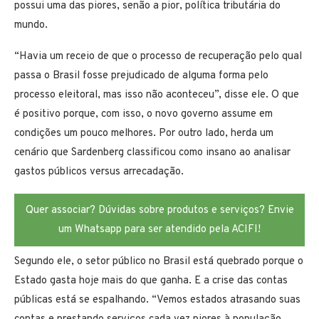
possui uma das piores, senão a pior, política tributária do
mundo.
“Havia um receio de que o processo de recuperação pelo qual
passa o Brasil fosse prejudicado de alguma forma pelo
processo eleitoral, mas isso não aconteceu”, disse ele. O que
é positivo porque, com isso, o novo governo assume em
condições um pouco melhores. Por outro lado, herda um
cenário que Sardenberg classificou como insano ao analisar
gastos públicos versus arrecadação.
Quer associar? Dúvidas sobre produtos e serviços? Envie
um Whatsapp para ser atendido pela ACIFI!
Segundo ele, o setor público no Brasil está quebrado porque o
Estado gasta hoje mais do que ganha. E a crise das contas
públicas está se espalhando. “Vemos estados atrasando suas