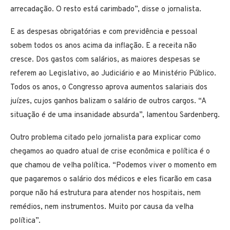
arrecadação. O resto está carimbado”, disse o jornalista.
E as despesas obrigatórias e com previdência e pessoal
sobem todos os anos acima da inflação. E a receita não
cresce. Dos gastos com salários, as maiores despesas se
referem ao Legislativo, ao Judiciário e ao Ministério Público.
Todos os anos, o Congresso aprova aumentos salariais dos
juízes, cujos ganhos balizam o salário de outros cargos. “A
situação é de uma insanidade absurda”, lamentou Sardenberg.
Outro problema citado pelo jornalista para explicar como
chegamos ao quadro atual de crise econômica e política é o
que chamou de velha política. “Podemos viver o momento em
que pagaremos o salário dos médicos e eles ficarão em casa
porque não há estrutura para atender nos hospitais, nem
remédios, nem instrumentos. Muito por causa da velha
política”.