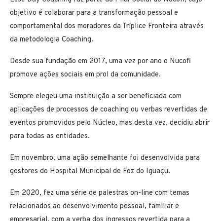
objetivo é colaborar para a transformação pessoal e
comportamental dos moradores da Tríplice Fronteira através
da metodologia Coaching.
Desde sua fundação em 2017, uma vez por ano o Nucofi
promove ações sociais em prol da comunidade.
Sempre elegeu uma instituição a ser beneficiada com
aplicações de processos de coaching ou verbas revertidas de
eventos promovidos pelo Núcleo, mas desta vez, decidiu abrir
para todas as entidades.
Em novembro, uma ação semelhante foi desenvolvida para
gestores do Hospital Municipal de Foz do Iguaçu.
Em 2020, fez uma série de palestras on-line com temas
relacionados ao desenvolvimento pessoal, familiar e
empresarial, com a verba dos ingressos revertida para a