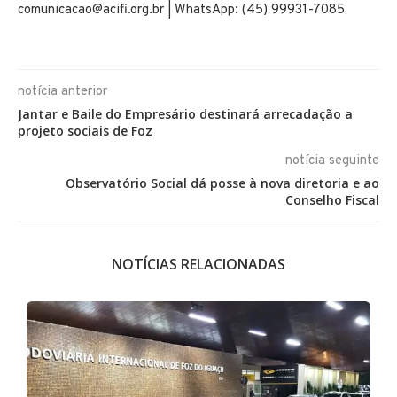
comunicacao@acifi.org.br | WhatsApp: (45) 99931-7085
notícia anterior
Jantar e Baile do Empresário destinará arrecadação a
projeto sociais de Foz
notícia seguinte
Observatório Social dá posse à nova diretoria e ao
Conselho Fiscal
NOTÍCIAS RELACIONADAS