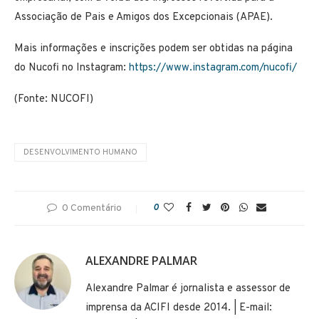
Associação de Pais e Amigos dos Excepcionais (APAE).
Mais informações e inscrições podem ser obtidas na página
do Nucofi no Instagram:
https://www.instagram.com/nucofi/
(Fonte: NUCOFI)
DESENVOLVIMENTO HUMANO
0 Comentário
0
ALEXANDRE PALMAR
Alexandre Palmar é jornalista e assessor de
imprensa da ACIFI desde 2014. | E-mail: