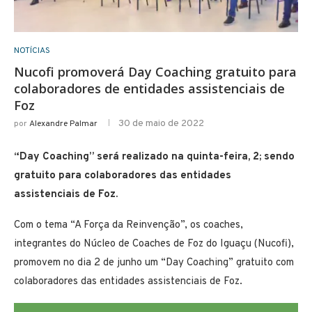
NOTÍCIAS
Nucofi promoverá Day Coaching gratuito para
colaboradores de entidades assistenciais de
Foz
30 de maio de 2022
por
Alexandre Palmar
“Day Coaching” será realizado na quinta-feira, 2; sendo
gratuito para colaboradores das entidades
assistenciais de Foz.
Com o tema “A Força da Reinvenção”, os coaches,
integrantes do Núcleo de Coaches de Foz do Iguaçu (Nucofi),
promovem no dia 2 de junho um “Day Coaching” gratuito com
colaboradores das entidades assistenciais de Foz.