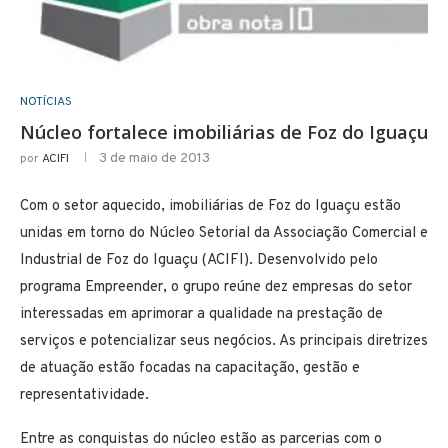
NOTÍCIAS
Núcleo fortalece imobiliárias de Foz do Iguaçu
3 de maio de 2013
por
ACIFI
Com o setor aquecido, imobiliárias de Foz do Iguaçu estão
unidas em torno do Núcleo Setorial da Associação Comercial e
Industrial de Foz do Iguaçu (ACIFI). Desenvolvido pelo
programa Empreender, o grupo reúne dez empresas do setor
interessadas em aprimorar a qualidade na prestação de
serviços e potencializar seus negócios. As principais diretrizes
de atuação estão focadas na capacitação, gestão e
representatividade.
Entre as conquistas do núcleo estão as parcerias com o