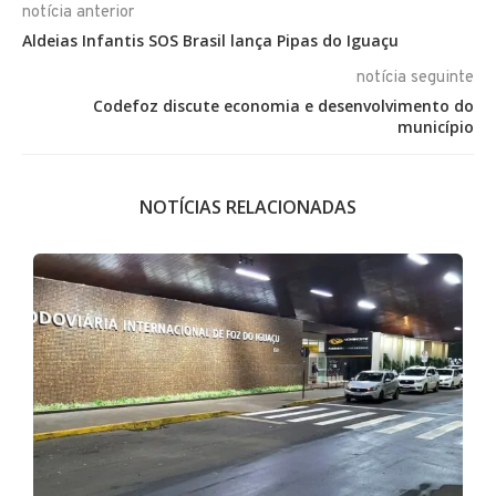
notícia anterior
Aldeias Infantis SOS Brasil lança Pipas do Iguaçu
notícia seguinte
Codefoz discute economia e desenvolvimento do
município
NOTÍCIAS RELACIONADAS