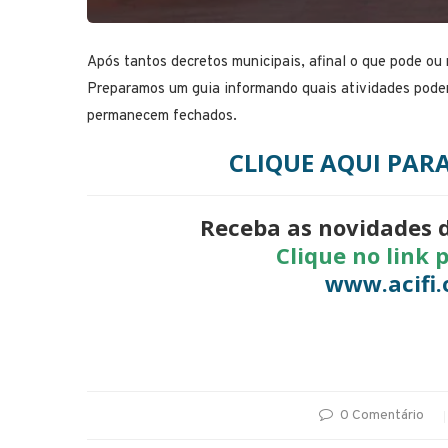
Após tantos decretos municipais, afinal o que pode ou
Preparamos um guia informando quais atividades podem 
permanecem fechados.
CLIQUE AQUI PAR
Receba as novidades 
Clique no link 
www.acifi.
0 Comentário