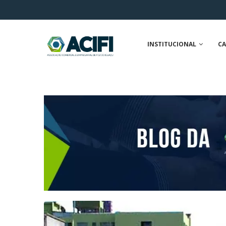
INSTITUCIONAL
CA