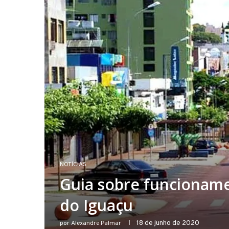
NOTÍCIAS
Guia sobre funcionam
do Iguaçu
18 de junho de 2020
por
Alexandre Palmar