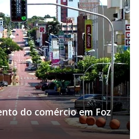
ento do comércio em Foz