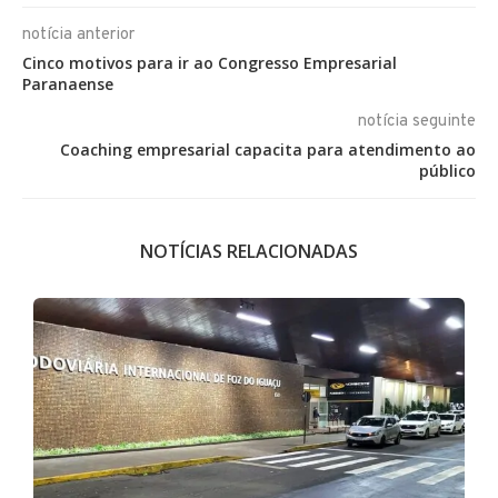
notícia anterior
Cinco motivos para ir ao Congresso Empresarial
Paranaense
notícia seguinte
Coaching empresarial capacita para atendimento ao
público
NOTÍCIAS RELACIONADAS