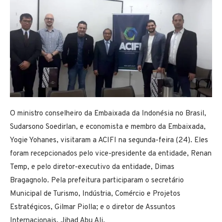
O ministro conselheiro da Embaixada da Indonésia no Brasil,
Sudarsono Soedirlan, e economista e membro da Embaixada,
Yogie Yohanes, visitaram a ACIFI na segunda-feira (24). Eles
foram recepcionados pelo vice-presidente da entidade, Renan
Temp, e pelo diretor-executivo da entidade, Dimas
Bragagnolo. Pela prefeitura participaram o secretário
Municipal de Turismo, Indústria, Comércio e Projetos
Estratégicos, Gilmar Piolla; e o diretor de Assuntos
Internacionais, Jihad Abu Ali.