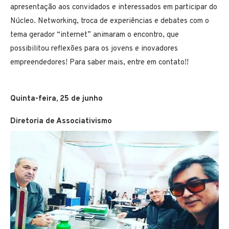
apresentação aos convidados e interessados em participar do
Núcleo. Networking, troca de experiências e debates com o
tema gerador “internet” animaram o encontro, que
possibilitou reflexões para os jovens e inovadores
empreendedores! Para saber mais, entre em contato!!
Quinta-feira, 25 de junho
Diretoria de Associativismo