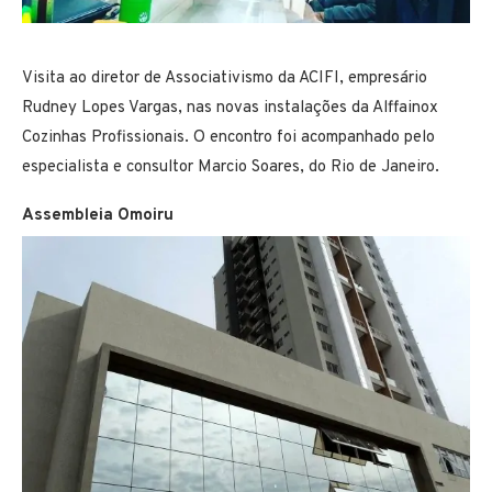
Visita ao diretor de Associativismo da ACIFI, empresário
Rudney Lopes Vargas, nas novas instalações da Alffainox
Cozinhas Profissionais. O encontro foi acompanhado pelo
especialista e consultor Marcio Soares, do Rio de Janeiro.
Assembleia Omoiru