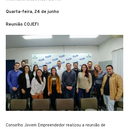
Quarta-feira, 24 de junho
Reunião COJEFI
Conselho Jovem Empreendedor realizou a reunião de