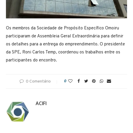
Os membros da Sociedade de Propósito Específico Omoiru
participaram de Assembleia Geral Extraordinária para definir
os detalhes para a entrega do empreendimento. O presidente
da SPE, Roni Carlos Temp, coordenou os trabalhos entre os
participantes do encontro.
0 Comentário
0
ACIFI