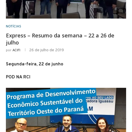
NOTÍCIAS
Express – Resumo da semana – 22 a 26 de
julho
26 de julho de 2019
por
ACIFI
Segunda-feira, 22 de junho
POD NA RCI