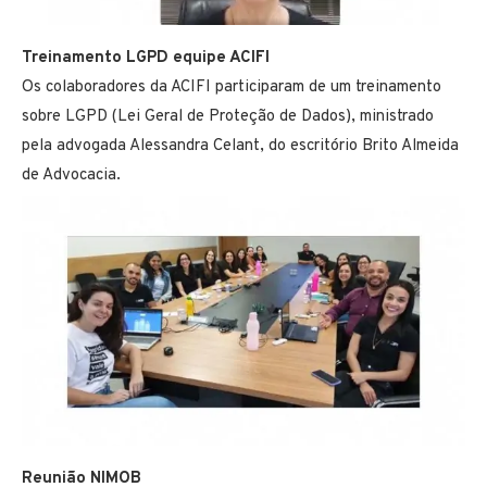
Treinamento LGPD equipe ACIFI
Os colaboradores da ACIFI participaram de um treinamento
sobre LGPD (Lei Geral de Proteção de Dados), ministrado
pela advogada Alessandra Celant, do escritório Brito Almeida
de Advocacia.
Reunião NIMOB