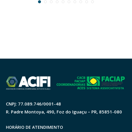
CNPJ: 77.089.746/0001-48
R. Padre Montoya, 490, Foz do Iguaçu – PR, 85851-080
HORÁRIO DE ATENDIMENTO