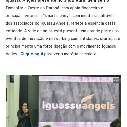
Iguassu Angels presente no Show Rural de Inverno
Fomentar o Oeste do Paraná, com apoio financeiro e
principalmente com “smart money”, com mentorias através
dos associados do Iguassu Angels, reflete a essência desta
entidade.
A rede de anjos está presente em grande parte dos
eventos de inovação e networking com entidades, startups, e
principalmente uma forte ligação com o movimento Iguassu
Valley.
Clique aqui
para ver a matéria completa.