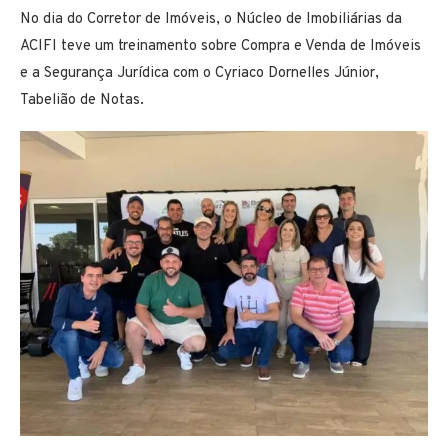
No dia do Corretor de Imóveis, o Núcleo de Imobiliárias da
ACIFI teve um treinamento sobre Compra e Venda de Imóveis
e a Segurança Jurídica com o Cyriaco Dornelles Júnior,
Tabelião de Notas.