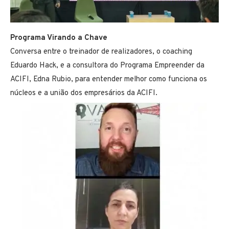
Programa Virando a Chave
Conversa entre o treinador de realizadores, o coaching
Eduardo Hack, e a consultora do Programa Empreender da
ACIFI, Edna Rubio, para entender melhor como funciona os
núcleos e a união dos empresários da ACIFI.