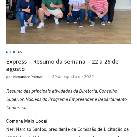
NOTÍCIAS
Express – Resumo da semana – 22 a 26 de
agosto
29 de agosto de 2022
por
Alexandre Palmar
Resumo das principais atividades da Diretoria, Conselho
Superior, Núcleos do Programa Empreender e Departamento
Comercial.
Compra Mais Local
Neri Narciso Santos, presidente da Comissão de Licitação da