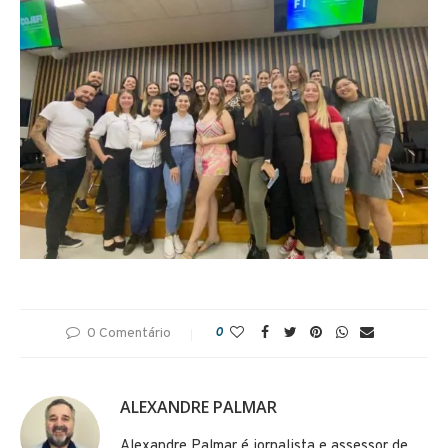
0 Comentário
0
ALEXANDRE PALMAR
Alexandre Palmar é jornalista e assessor de