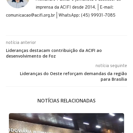
imprensa da ACIFI desde 2014. | E-mail:
comunicacao@acifi.org.br | WhatsApp: (45) 99931-7085
notícia anterior
Lideranças destacam contribuição da ACIFI ao
desenvolvimento de Foz
notícia seguinte
Lideranças do Oeste reforçam demandas da região
para Brasília
NOTÍCIAS RELACIONADAS