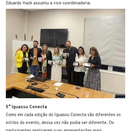
Eduardo Hack assumiu a vice coordenadoria.
5° Iguassu Conecta
Como em cada edição do Iguassu Conecta são diferentes os
estilos do evento, dessa vez não podia ser diferente. Os
participantes realizaram suas apresentações mais