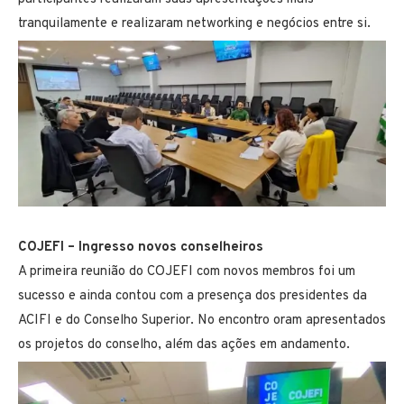
tranquilamente e realizaram networking e negócios entre si.
COJEFI – Ingresso novos conselheiros
A primeira reunião do COJEFI com novos membros foi um
sucesso e ainda contou com a presença dos presidentes da
ACIFI e do Conselho Superior. No encontro oram apresentados
os projetos do conselho, além das ações em andamento.