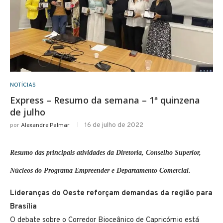
NOTÍCIAS
Express – Resumo da semana – 1ª quinzena
de julho
16 de julho de 2022
por
Alexandre Palmar
Resumo das principais atividades da Diretoria, Conselho Superior,
Núcleos do Programa Empreender e Departamento Comercial.
Lideranças do Oeste reforçam demandas da região para
Brasília
O debate sobre o Corredor Bioceânico de Capricórnio está