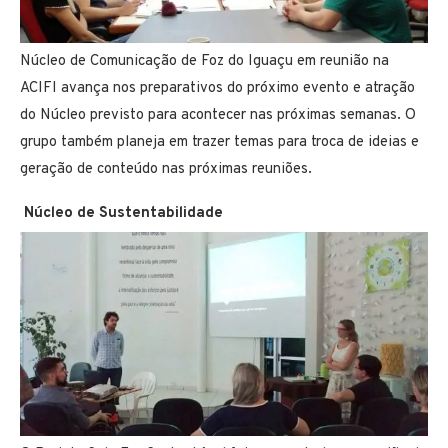
Núcleo de Comunicação de Foz do Iguaçu em reunião na
ACIFI avança nos preparativos do próximo evento e atração
do Núcleo previsto para acontecer nas próximas semanas. O
grupo também planeja em trazer temas para troca de ideias e
geração de conteúdo nas próximas reuniões.
Núcleo de Sustentabilidade