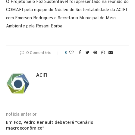
O Projeto Selo Foz Sustentável foi apresentado na reunião do
COMAFI pela equipe do Núcleo de Sustentabilidade da ACIFI
com Emerson Rodrigues e Secretaria Municipal do Meio
Ambiente pela Rosani Borba.
0 Comentário
0
ACIFI
notícia anterior
Em Foz, Pedro Renault debaterá “Cenário
macroeconômico”