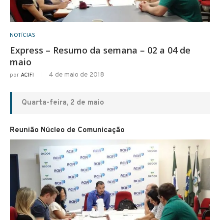
NOTÍCIAS
Express – Resumo da semana – 02 a 04 de
maio
4 de maio de 2018
por
ACIFI
Quarta-feira, 2 de maio
Reunião Núcleo de Comunicação