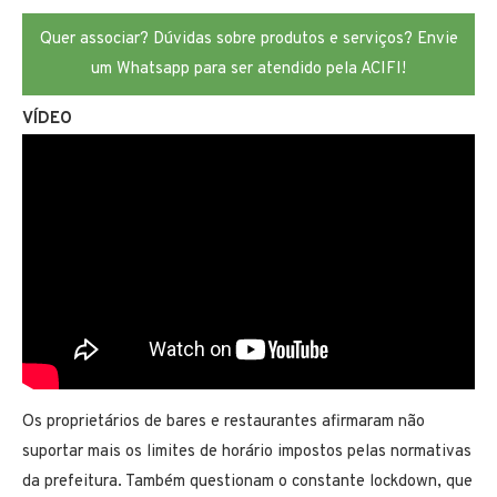
Quer associar? Dúvidas sobre produtos e serviços? Envie
um Whatsapp para ser atendido pela ACIFI!
VÍDEO
Os proprietários de bares e restaurantes afirmaram não
suportar mais os limites de horário impostos pelas normativas
da prefeitura. Também questionam o constante lockdown, que