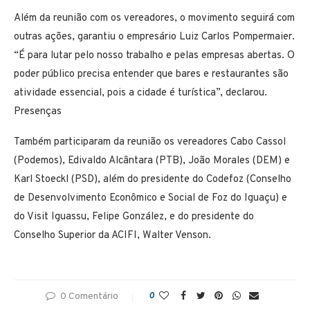
Além da reunião com os vereadores, o movimento seguirá com
outras ações, garantiu o empresário Luiz Carlos Pompermaier.
“É para lutar pelo nosso trabalho e pelas empresas abertas. O
poder público precisa entender que bares e restaurantes são
atividade essencial, pois a cidade é turística”, declarou.
Presenças
Também participaram da reunião os vereadores Cabo Cassol
(Podemos), Edivaldo Alcântara (PTB), João Morales (DEM) e
Karl Stoeckl (PSD), além do presidente do Codefoz (Conselho
de Desenvolvimento Econômico e Social de Foz do Iguaçu) e
do Visit Iguassu, Felipe González, e do presidente do
Conselho Superior da ACIFI, Walter Venson.
0 Comentário
0