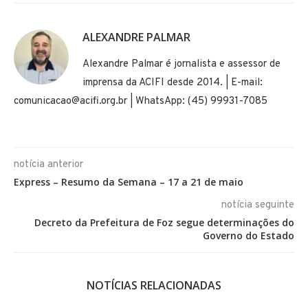
ALEXANDRE PALMAR
Alexandre Palmar é jornalista e assessor de
imprensa da ACIFI desde 2014. | E-mail:
comunicacao@acifi.org.br | WhatsApp: (45) 99931-7085
notícia anterior
Express – Resumo da Semana – 17 a 21 de maio
notícia seguinte
Decreto da Prefeitura de Foz segue determinações do
Governo do Estado
NOTÍCIAS RELACIONADAS