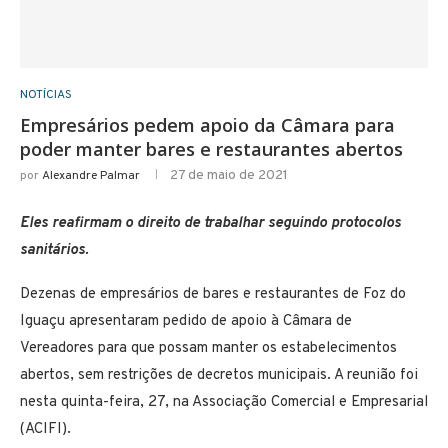
NOTÍCIAS
Empresários pedem apoio da Câmara para
poder manter bares e restaurantes abertos
27 de maio de 2021
por
Alexandre Palmar
Eles reafirmam o direito de trabalhar seguindo protocolos
sanitários.
Dezenas de empresários de bares e restaurantes de Foz do
Iguaçu apresentaram pedido de apoio à Câmara de
Vereadores para que possam manter os estabelecimentos
abertos, sem restrições de decretos municipais. A reunião foi
nesta quinta-feira, 27, na Associação Comercial e Empresarial
(ACIFI).