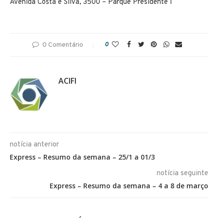
Avenida Costa e Silva, 3500 – Parque Presidente I
0 Comentário
0
ACIFI
notícia anterior
Express – Resumo da semana – 25/1 a 01/3
notícia seguinte
Express – Resumo da semana – 4 a 8 de março