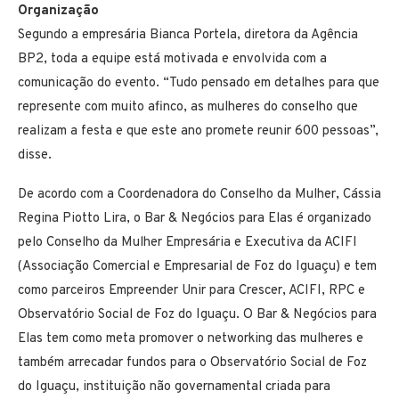
Organização
Segundo a empresária Bianca Portela, diretora da Agência
BP2, toda a equipe está motivada e envolvida com a
comunicação do evento. “Tudo pensado em detalhes para que
represente com muito afinco, as mulheres do conselho que
realizam a festa e que este ano promete reunir 600 pessoas”,
disse.
De acordo com a Coordenadora do Conselho da Mulher, Cássia
Regina Piotto Lira, o Bar & Negócios para Elas é organizado
pelo Conselho da Mulher Empresária e Executiva da ACIFI
(Associação Comercial e Empresarial de Foz do Iguaçu) e tem
como parceiros Empreender Unir para Crescer, ACIFI, RPC e
Observatório Social de Foz do Iguaçu. O Bar & Negócios para
Elas tem como meta promover o networking das mulheres e
também arrecadar fundos para o Observatório Social de Foz
do Iguaçu, instituição não governamental criada para