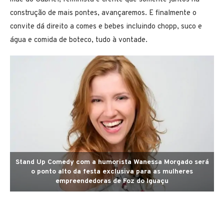
construção de mais pontes, avançaremos. E finalmente o
convite dá direito a comes e bebes incluindo chopp, suco e
água e comida de boteco, tudo à vontade.
Stand Up Comedy com a humorista Wanessa Morgado será
o ponto alto da festa exclusiva para as mulheres
empreendedoras de Foz do Iguaçu