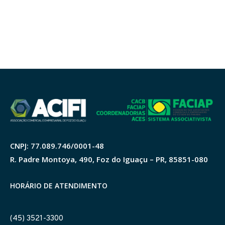
CNPJ: 77.089.746/0001-48
R. Padre Montoya, 490, Foz do Iguaçu – PR, 85851-080
HORÁRIO DE ATENDIMENTO
(45) 3521-3300