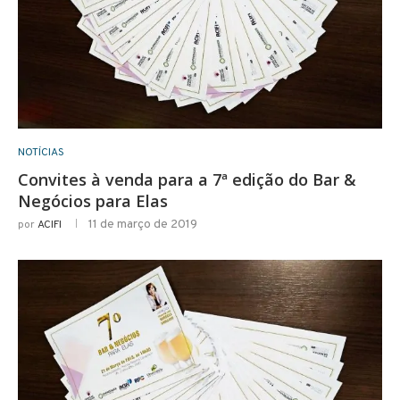
NOTÍCIAS
Convites à venda para a 7ª edição do Bar &
Negócios para Elas
11 de março de 2019
por
ACIFI