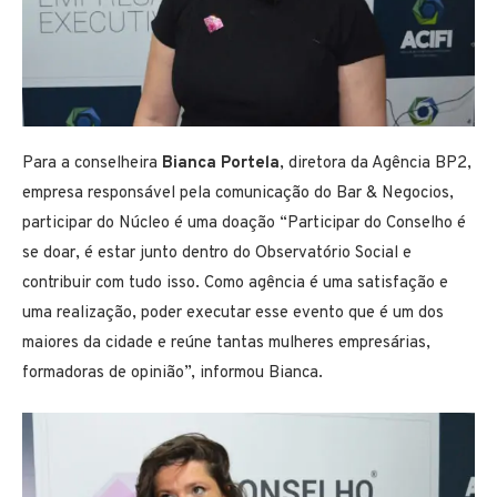
Para a conselheira
Bianca Portela
, diretora da Agência BP2,
empresa responsável pela comunicação do Bar & Negocios,
participar do Núcleo é uma doação “Participar do Conselho é
se doar, é estar junto dentro do Observatório Social e
contribuir com tudo isso. Como agência é uma satisfação e
uma realização, poder executar esse evento que é um dos
maiores da cidade e reúne tantas mulheres empresárias,
formadoras de opinião”, informou Bianca.