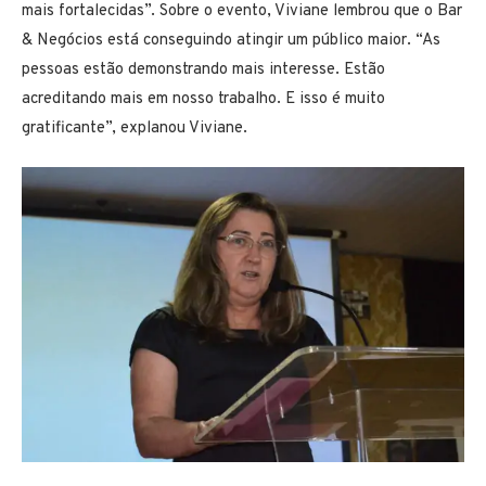
mais fortalecidas”. Sobre o evento, Viviane lembrou que o Bar
& Negócios está conseguindo atingir um público maior. “As
pessoas estão demonstrando mais interesse. Estão
acreditando mais em nosso trabalho. E isso é muito
gratificante”, explanou Viviane.