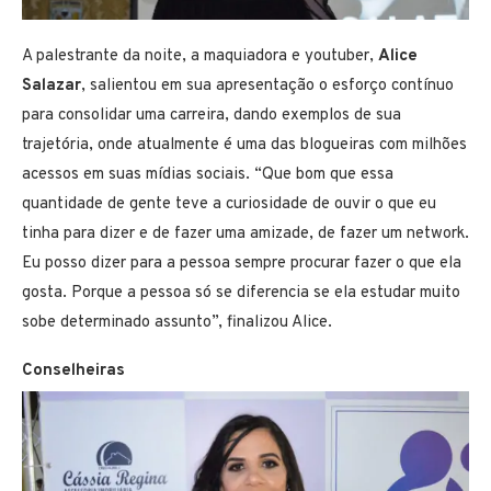
A palestrante da noite, a maquiadora e youtuber,
Alice
Salazar
, salientou em sua apresentação o esforço contínuo
para consolidar uma carreira, dando exemplos de sua
trajetória, onde atualmente é uma das blogueiras com milhões
acessos em suas mídias sociais. “Que bom que essa
quantidade de gente teve a curiosidade de ouvir o que eu
tinha para dizer e de fazer uma amizade, de fazer um network.
Eu posso dizer para a pessoa sempre procurar fazer o que ela
gosta. Porque a pessoa só se diferencia se ela estudar muito
sobe determinado assunto”, finalizou Alice.
Conselheiras