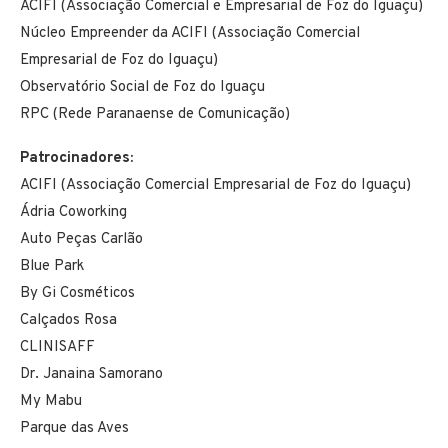
ACIFI (Associação Comercial e Empresarial de Foz do Iguaçu)
Núcleo Empreender da ACIFI (Associação Comercial
Empresarial de Foz do Iguaçu)
Observatório Social de Foz do Iguaçu
RPC (Rede Paranaense de Comunicação)
Patrocinadores:
ACIFI (Associação Comercial Empresarial de Foz do Iguaçu)
Ádria Coworking
Auto Peças Carlão
Blue Park
By Gi Cosméticos
Calçados Rosa
CLINISAFF
Dr. Janaina Samorano
My Mabu
Parque das Aves