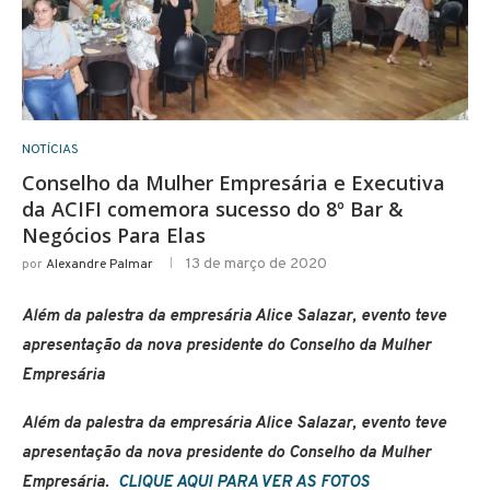
NOTÍCIAS
Conselho da Mulher Empresária e Executiva
da ACIFI comemora sucesso do 8º Bar &
Negócios Para Elas
13 de março de 2020
por
Alexandre Palmar
Além da palestra da empresária Alice Salazar, evento teve
apresentação da nova presidente do Conselho da Mulher
Empresária
Além da palestra da empresária Alice Salazar, evento teve
apresentação da nova presidente do Conselho da Mulher
Empresária.
CLIQUE AQUI PARA VER AS FOTOS