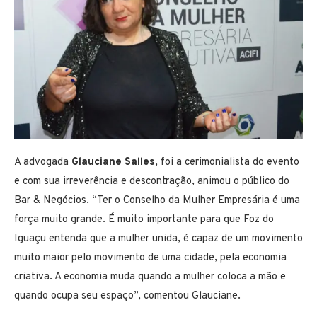
A advogada
Glauciane Salles
, foi a cerimonialista do evento
e com sua irreverência e descontração, animou o público do
Bar & Negócios. “Ter o Conselho da Mulher Empresária é uma
força muito grande. É muito importante para que Foz do
Iguaçu entenda que a mulher unida, é capaz de um movimento
muito maior pelo movimento de uma cidade, pela economia
criativa. A economia muda quando a mulher coloca a mão e
quando ocupa seu espaço”, comentou Glauciane.