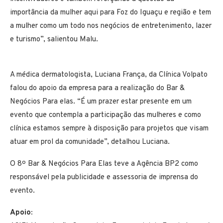
importância da mulher aqui para Foz do Iguaçu e região e tem
a mulher como um todo nos negócios de entretenimento, lazer
e turismo”, salientou Malu.
A médica dermatologista, Luciana França, da Clínica Volpato
falou do apoio da empresa para a realização do Bar &
Negócios Para elas. “É um prazer estar presente em um
evento que contempla a participação das mulheres e como
clínica estamos sempre à disposição para projetos que visam
atuar em prol da comunidade”, detalhou Luciana.
O 8º Bar & Negócios Para Elas teve a Agência BP2 como
responsável pela publicidade e assessoria de imprensa do
evento.
Apoio: