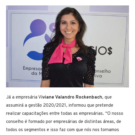
Já a empresária V
iviane Valandro Rockenbach
, que
assumirá a gestão 2020/2021, informou que pretende
realizar capacitações entre todas as empresárias. “O nosso
conselho é formado por empresárias de distintas áreas, de
todos os segmentos e isso faz com que nós nos tornamos