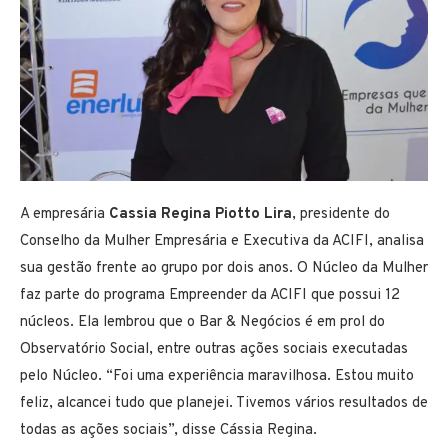
A empresária
Cassia Regina Piotto Lira
, presidente do
Conselho da Mulher Empresária e Executiva da ACIFI, analisa
sua gestão frente ao grupo por dois anos. O Núcleo da Mulher
faz parte do programa Empreender da ACIFI que possui 12
núcleos. Ela lembrou que o Bar & Negócios é em prol do
Observatório Social, entre outras ações sociais executadas
pelo Núcleo. “Foi uma experiência maravilhosa. Estou muito
feliz, alcancei tudo que planejei. Tivemos vários resultados de
todas as ações sociais”, disse Cássia Regina.