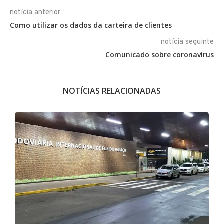
notícia anterior
Como utilizar os dados da carteira de clientes
notícia seguinte
Comunicado sobre coronavírus
NOTÍCIAS RELACIONADAS