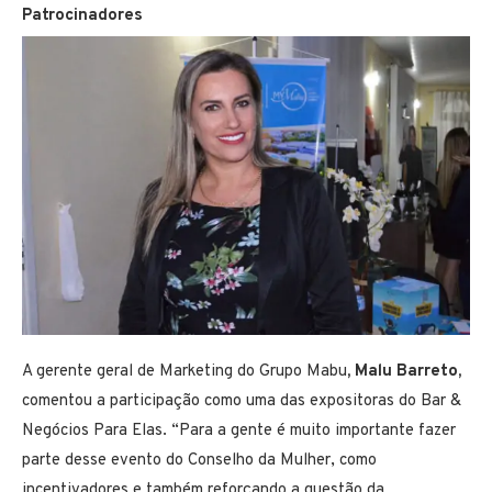
Patrocinadores
A gerente geral de Marketing do Grupo Mabu
, Malu Barreto,
comentou a participação como uma das expositoras do Bar &
Negócios Para Elas. “Para a gente é muito importante fazer
parte desse evento do Conselho da Mulher, como
incentivadores e também reforçando a questão da