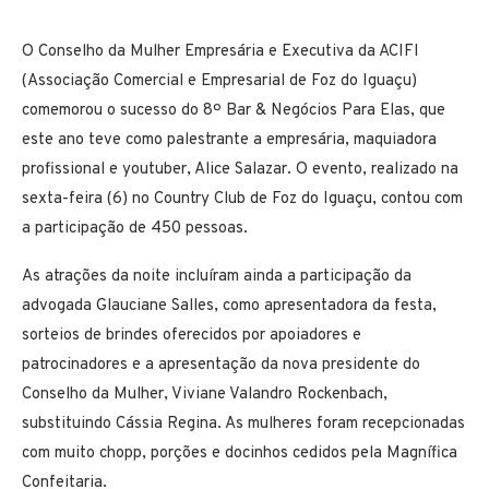
O Conselho da Mulher Empresária e Executiva da ACIFI
(Associação Comercial e Empresarial de Foz do Iguaçu)
comemorou o sucesso do 8º Bar & Negócios Para Elas, que
este ano teve como palestrante a empresária, maquiadora
profissional e youtuber, Alice Salazar. O evento, realizado na
sexta-feira (6) no Country Club de Foz do Iguaçu, contou com
a participação de 450 pessoas.
As atrações da noite incluíram ainda a participação da
advogada Glauciane Salles, como apresentadora da festa,
sorteios de brindes oferecidos por apoiadores e
patrocinadores e a apresentação da nova presidente do
Conselho da Mulher, Viviane Valandro Rockenbach,
substituindo Cássia Regina. As mulheres foram recepcionadas
com muito chopp, porções e docinhos cedidos pela Magnífica
Confeitaria.