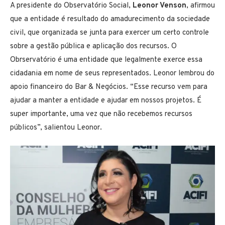
A presidente do Observatório Social,
Leonor Venson
, afirmou
que a entidade é resultado do amadurecimento da sociedade
civil, que organizada se junta para exercer um certo controle
sobre a gestão pública e aplicação dos recursos. O
Obrservatório é uma entidade que legalmente exerce essa
cidadania em nome de seus representados. Leonor lembrou do
apoio financeiro do Bar & Negócios. “Esse recurso vem para
ajudar a manter a entidade e ajudar em nossos projetos. É
super importante, uma vez que não recebemos recursos
públicos”, salientou Leonor.