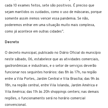
cada 10 exames feitos, sete são positivos. É preciso que
sejam mantidos os cuidados, como o uso de máscaras, porque
somente assim iremos vencer essa pandemia. Se não,
poderemos entrar em uma situação muito mais complexa,
como já acontece em outras cidades”.
Decreto
O decreto municipal, publicado no Diário Oficial do município
neste sábado, 06, estabelece que as atividades comerciais,
gastronômicas e industriais, e o setor de serviços deverão
funcionar nos seguintes horários: das 8h às 17h, na região
entre a Vila Portes, Jardim Central e Vila Brasília; das 9h às
18h, na região central, entre Vila Iolanda, Jardim América e
Vila América; das 11h às 20h shoppings centers; nas demais
regiões, o funcionamento será no horário comercial
convencional.