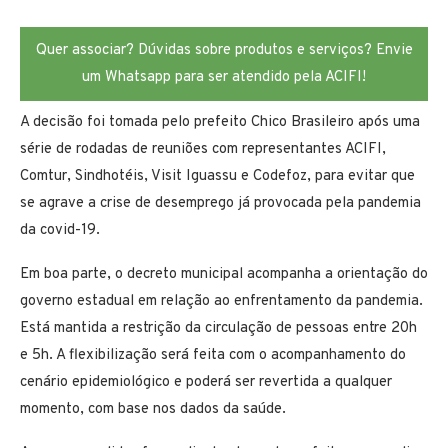
Quer associar? Dúvidas sobre produtos e serviços? Envie
um Whatsapp para ser atendido pela ACIFI!
A decisão foi tomada pelo prefeito Chico Brasileiro após uma
série de rodadas de reuniões com representantes ACIFI,
Comtur, Sindhotéis, Visit Iguassu e Codefoz, para evitar que
se agrave a crise de desemprego já provocada pela pandemia
da covid-19.
Em boa parte, o decreto municipal acompanha a orientação do
governo estadual em relação ao enfrentamento da pandemia.
Está mantida a restrição da circulação de pessoas entre 20h
e 5h. A flexibilização será feita com o acompanhamento do
cenário epidemiológico e poderá ser revertida a qualquer
momento, com base nos dados da saúde.