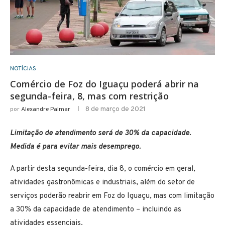
NOTÍCIAS
Comércio de Foz do Iguaçu poderá abrir na
segunda-feira, 8, mas com restrição
8 de março de 2021
por
Alexandre Palmar
Limitação de atendimento será de 30% da capacidade.
Medida é para evitar mais desemprego.
A partir desta segunda-feira, dia 8, o comércio em geral,
atividades gastronômicas e industriais, além do setor de
serviços poderão reabrir em Foz do Iguaçu, mas com limitação
a 30% da capacidade de atendimento – incluindo as
atividades essenciais.