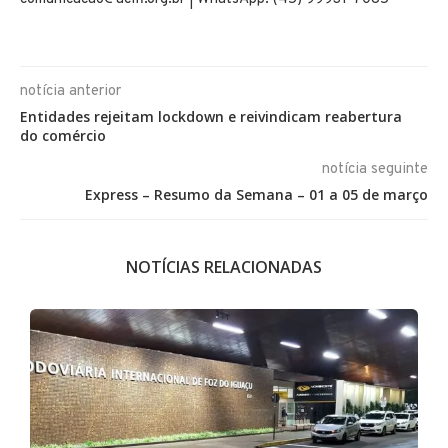
notícia anterior
Entidades rejeitam lockdown e reivindicam reabertura
do comércio
notícia seguinte
Express – Resumo da Semana – 01 a 05 de março
NOTÍCIAS RELACIONADAS