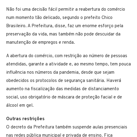
Não foi uma decisão fácil permitir a reabertura do comércio
num momento tão delicado, segundo o prefeito Chico
Brasileiro. A Prefeitura, disse, faz um enorme esforço pela
preservação da vida, mas também não pode descuidar da
manutenção de empregos e renda.
A abertura do comércio, com restrição ao número de pessoas
atendidas, garante a atividade e, ao mesmo tempo, tem pouca
influência nos números da pandemia, desde que sejam
obedecidos os protocolos de segurança sanitária. Haverá
aumento na fiscalização das medidas de distanciamento
social, uso obrigatório de máscara de proteção facial e de
álcool em gel.
Outras restrições
O decreto da Prefeitura também suspende aulas presenciais
nas redes pública municipal e privada de ensino. Fica