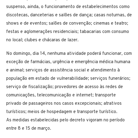
suspenso, ainda, o funcionamento de estabelecimentos como
discotecas, danceterias e salões de dança; casas noturnas, de
shows e de eventos; salões de convenção; cinemas e teatro;
festas e aglomerações residenciais; tabacarias com consumo
no local; clubes e chácaras de lazer.
No domingo, dia 14, nenhuma atividade poderá funcionar, com
exceção de farmácias, urgência e emergência médica humana
e animal; serviços de assistência social e atendimento à
população em estado de vulnerabilidade; serviços funerários;
serviço de fiscalização; provedores de acesso às redes de
comunicações, telecomunicação e internet; transporte
privado de passageiros nos casos excepcionais; atrativos
turísticos; meios de hospedagem e transporte turístico.
As medidas estabelecidas pelo decreto vigoram no período
entre 8 e 15 de março.