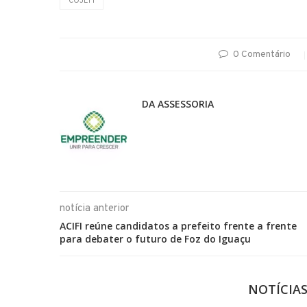
COJEFI
0 Comentário
DA ASSESSORIA
notícia anterior
ACIFI reúne candidatos a prefeito frente a frente
para debater o futuro de Foz do Iguaçu
NOTÍCIA