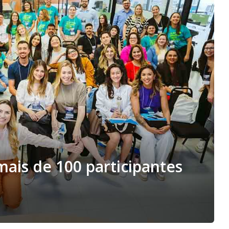
mais de 100 participantes