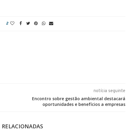
2
notícia seguinte
Encontro sobre gestão ambiental destacará
oportunidades e benefícios a empresas
S RELACIONADAS