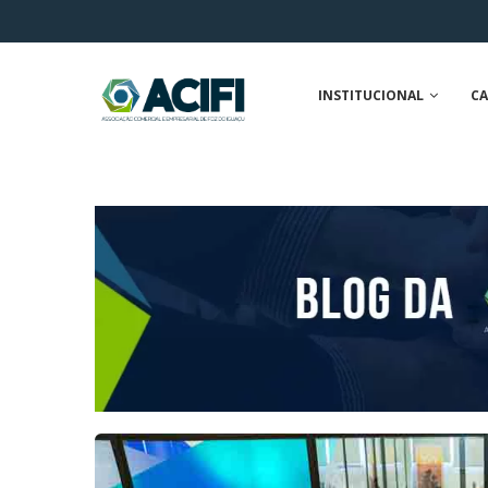
INSTITUCIONAL
CA