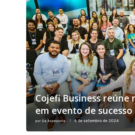
NOTÍCIAS
Cojefi Business reúne 
em evento de sucesso
6 de setembro de 2024
por
Da Assessoria