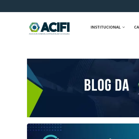
INSTITUCIONAL
CA