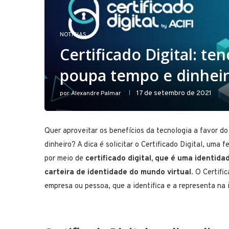
NOTÍCIAS
Certificado Digital: t
poupa tempo e dinhei
17 de setembro de 2021
por
Alexandre Palmar
Quer aproveitar os benefícios da tecnologia a favor 
dinheiro? A dica é solicitar o Certificado Digital, um
por meio de
certificado digital, que é uma identida
carteira de identidade do mundo virtual
.
O Certifi
empresa ou pessoa, que a identifica e a representa na 