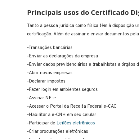
Principais usos do Certificado Di
Tanto a pessoa jurídica como física têm à disposição 
certificação. Além de assinar e enviar documentos pela 
-Transações bancárias
-Enviar as declarações da empresa
-Enviar dados previdenciários e trabalhistas a órgãos 
-Abrir novas empresas
-Declarar impostos
-Fazer login em ambientes seguros
-Assinar NF-e
-Acessar o Portal da Receita Federal e-CAC
-Habilitar a e-CNH em seu celular
-Participar de
Leilões eletrônicos
-Criar procurações eletrônicas