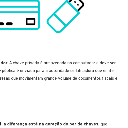
dor.
A chave privada é armazenada no computador e deve ser
e pública é enviada para a autoridade certificadora que emite
mpresas que movimentam grande volume de documentos fiscais e
1, a diferença está na geração do par de chaves
, que