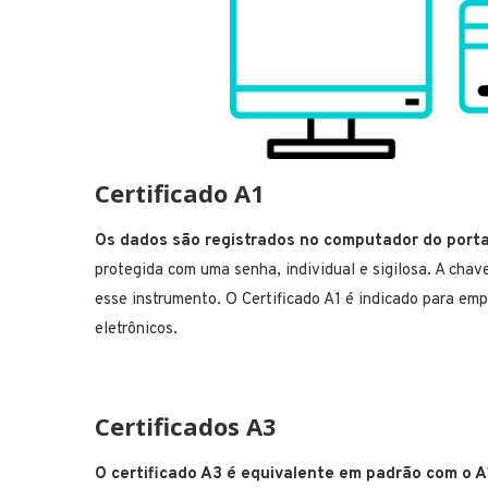
Certificado A1
Os dados são registrados no computador do porta
protegida com uma senha, individual e sigilosa. A chav
esse instrumento. O Certificado A1 é indicado para e
eletrônicos.
Certificados A3
O certificado A3 é equivalente em padrão com o A