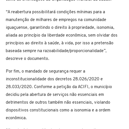
“A reabertura possibilitará condições mínimas para a
manutenção de milhares de empregos na comunidade
iguaçuense, garantindo o direito à propriedade, isonomia,
aliada ao princípio da liberdade econômica, sem olvidar dos
princípios ao direito à saúde, à vida, por isso a pretensão
baseada sempre na razoabilidade/proporcionalidade”,
descreve o documento.
Por fim, o mandado de segurança requer a
inconstitucionalidade dos decretos 28.026/2020 e
28.033/2020. Conforme a petição da ACIFI, o município
decidiu pela abertura de serviços não essenciais em
detrimentos de outros também não essenciais, violando
dispositivos constitucionais como a isonomia e a ordem
econômica.