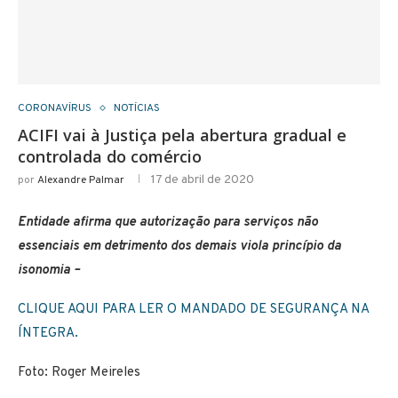
CORONAVÍRUS
NOTÍCIAS
ACIFI vai à Justiça pela abertura gradual e
controlada do comércio
17 de abril de 2020
por
Alexandre Palmar
Entidade afirma que autorização para serviços não
essenciais em detrimento dos demais viola princípio da
isonomia –
CLIQUE AQUI PARA LER O MANDADO DE SEGURANÇA NA
ÍNTEGRA.
Foto: Roger Meireles