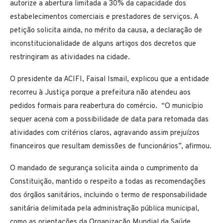
autorize a abertura limitada a 30% da capacidade dos
estabelecimentos comerciais e prestadores de serviços. A
petição solicita ainda, no mérito da causa, a declaração de
inconstitucionalidade de alguns artigos dos decretos que
restringiram as atividades na cidade.
O presidente da ACIFI, Faisal Ismail, explicou que a entidade
recorreu à Justiça porque a prefeitura não atendeu aos
pedidos formais para reabertura do comércio. “O município
sequer acena com a possibilidade de data para retomada das
atividades com critérios claros, agravando assim prejuízos
financeiros que resultam demissões de funcionários”, afirmou.
O mandado de segurança solicita ainda o cumprimento da
Constituição, mantido o respeito a todas as recomendações
dos órgãos sanitários, incluindo o termo de responsabilidade
sanitária delimitada pela administração pública municipal,
como as orientações da Organização Mundial da Saúde.