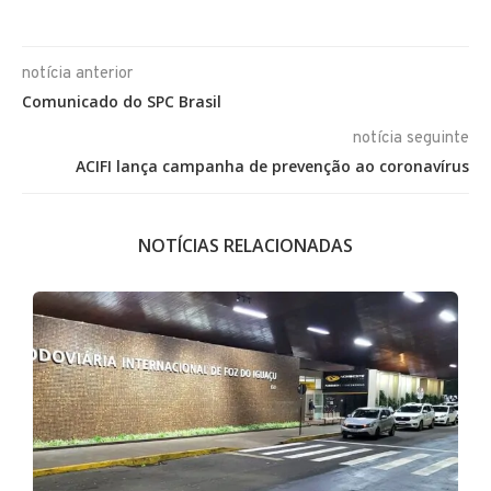
notícia anterior
Comunicado do SPC Brasil
notícia seguinte
ACIFI lança campanha de prevenção ao coronavírus
NOTÍCIAS RELACIONADAS