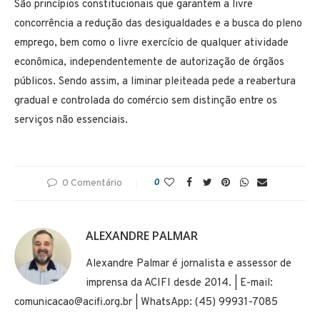
São princípios constitucionais que garantem a livre
concorrência a redução das desigualdades e a busca do pleno
emprego, bem como o livre exercício de qualquer atividade
econômica, independentemente de autorização de órgãos
públicos. Sendo assim, a liminar pleiteada pede a reabertura
gradual e controlada do comércio sem distinção entre os
serviços não essenciais.
0 Comentário
0
ALEXANDRE PALMAR
Alexandre Palmar é jornalista e assessor de
imprensa da ACIFI desde 2014. | E-mail:
comunicacao@acifi.org.br | WhatsApp: (45) 99931-7085