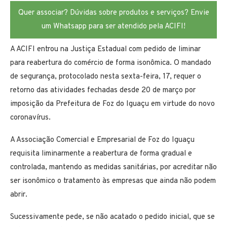
Quer associar? Dúvidas sobre produtos e serviços? Envie
um Whatsapp para ser atendido pela ACIFI!
A ACIFI entrou na Justiça Estadual com pedido de liminar
para reabertura do comércio de forma isonômica. O mandado
de segurança, protocolado nesta sexta-feira, 17, requer o
retorno das atividades fechadas desde 20 de março por
imposição da Prefeitura de Foz do Iguaçu em virtude do novo
coronavírus.
A Associação Comercial e Empresarial de Foz do Iguaçu
requisita liminarmente a reabertura de forma gradual e
controlada, mantendo as medidas sanitárias, por acreditar não
ser isonômico o tratamento às empresas que ainda não podem
abrir.
Sucessivamente pede, se não acatado o pedido inicial, que se