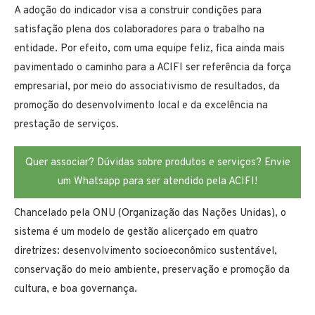
A adoção do indicador visa a construir condições para
satisfação plena dos colaboradores para o trabalho na
entidade. Por efeito, com uma equipe feliz, fica ainda mais
pavimentado o caminho para a ACIFI ser referência da força
empresarial, por meio do associativismo de resultados, da
promoção do desenvolvimento local e da excelência na
prestação de serviços.
Quer associar? Dúvidas sobre produtos e serviços? Envie
um Whatsapp para ser atendido pela ACIFI!
Chancelado pela ONU (Organização das Nações Unidas), o
sistema é um modelo de gestão alicerçado em quatro
diretrizes: desenvolvimento socioeconômico sustentável,
conservação do meio ambiente, preservação e promoção da
cultura, e boa governança.