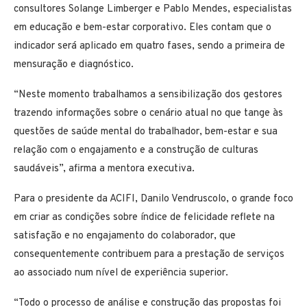
consultores Solange Limberger e Pablo Mendes, especialistas
em educação e bem-estar corporativo. Eles contam que o
indicador será aplicado em quatro fases, sendo a primeira de
mensuração e diagnóstico.
“Neste momento trabalhamos a sensibilização dos gestores
trazendo informações sobre o cenário atual no que tange às
questões de saúde mental do trabalhador, bem-estar e sua
relação com o engajamento e a construção de culturas
saudáveis”, afirma a mentora executiva.
Para o presidente da ACIFI, Danilo Vendruscolo, o grande foco
em criar as condições sobre índice de felicidade reflete na
satisfação e no engajamento do colaborador, que
consequentemente contribuem para a prestação de serviços
ao associado num nível de experiência superior.
“Todo o processo de análise e construção das propostas foi