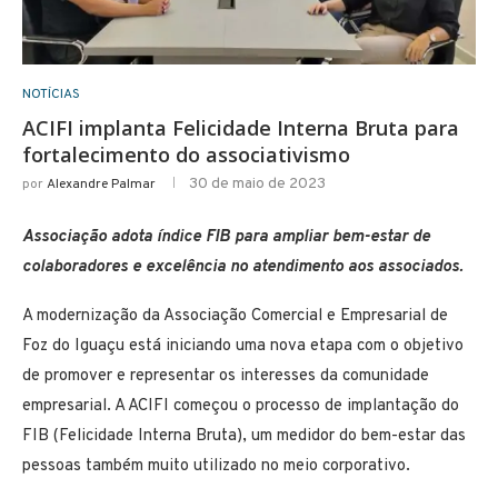
NOTÍCIAS
ACIFI implanta Felicidade Interna Bruta para
fortalecimento do associativismo
30 de maio de 2023
por
Alexandre Palmar
Associação adota índice FIB para ampliar bem-estar de
colaboradores e excelência no atendimento aos associados.
A modernização da Associação Comercial e Empresarial de
Foz do Iguaçu está iniciando uma nova etapa com o objetivo
de promover e representar os interesses da comunidade
empresarial. A ACIFI começou o processo de implantação do
FIB (Felicidade Interna Bruta), um medidor do bem-estar das
pessoas também muito utilizado no meio corporativo.