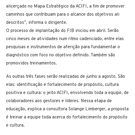
alicerçado no Mapa Estratégico da ACIFI, a fim de promover
caminhos que contribuam para o alcance dos objetivos ali
descritos”, informa o dirigente.
O processo de implantação do FIB iniciou em abril. Serão
cinco meses de atividades num ritmo cadenciado, entre elas
pesquisas e instrumentos de aferição para fundamentar o
diagnóstico com foco no objetivo definido. Também são
promovidos treinamentos.
As outras três fases serão realizadas de junho a agosto. São
elas: identificação e fortalecimento de propósito, cultura
positiva e cultura: o jeito ACIFI, envolvendo toda a equipe, de
colaboradores aos gestores e líderes. Nessa etapa de
educação, explica a consultora Solange Limberger, a proposta
é treinar a equipe toda acerca do fortalecimento do propósito
e cultura.