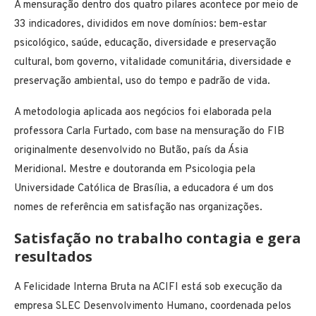
A mensuração dentro dos quatro pilares acontece por meio de
33 indicadores, divididos em nove domínios: bem-estar
psicológico, saúde, educação, diversidade e preservação
cultural, bom governo, vitalidade comunitária, diversidade e
preservação ambiental, uso do tempo e padrão de vida.
A metodologia aplicada aos negócios foi elaborada pela
professora Carla Furtado, com base na mensuração do FIB
originalmente desenvolvido no Butão, país da Ásia
Meridional. Mestre e doutoranda em Psicologia pela
Universidade Católica de Brasília, a educadora é um dos
nomes de referência em satisfação nas organizações.
Satisfação no trabalho contagia e gera
resultados
A Felicidade Interna Bruta na ACIFI está sob execução da
empresa SLEC Desenvolvimento Humano, coordenada pelos