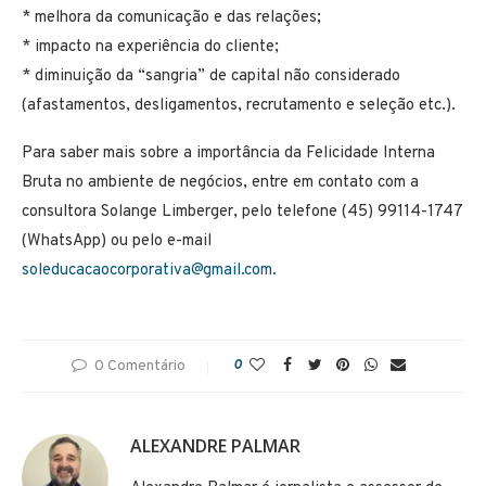
* melhora da comunicação e das relações;
* impacto na experiência do cliente;
* diminuição da “sangria” de capital não considerado
(afastamentos, desligamentos, recrutamento e seleção etc.).
Para saber mais sobre a importância da Felicidade Interna
Bruta no ambiente de negócios, entre em contato com a
consultora Solange Limberger, pelo telefone (45) 99114-1747
(WhatsApp) ou pelo e-mail
soleducacaocorporativa@gmail.com.
0 Comentário
0
ALEXANDRE PALMAR