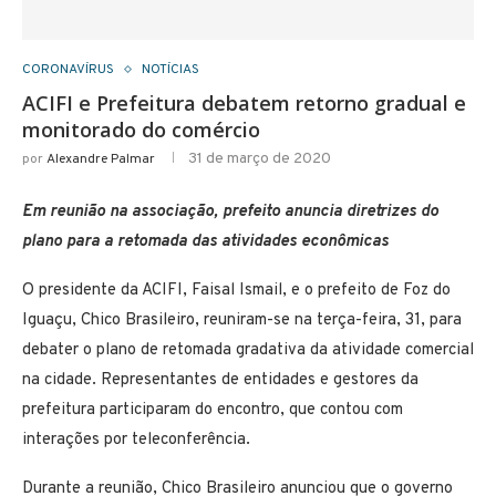
CORONAVÍRUS
NOTÍCIAS
ACIFI e Prefeitura debatem retorno gradual e
monitorado do comércio
31 de março de 2020
por
Alexandre Palmar
Em reunião na associação, prefeito anuncia diretrizes do
plano para a retomada das atividades econômicas
O presidente da ACIFI, Faisal Ismail, e o prefeito de Foz do
Iguaçu, Chico Brasileiro, reuniram-se na terça-feira, 31, para
debater o plano de retomada gradativa da atividade comercial
na cidade. Representantes de entidades e gestores da
prefeitura participaram do encontro, que contou com
interações por teleconferência.
Durante a reunião, Chico Brasileiro anunciou que o governo