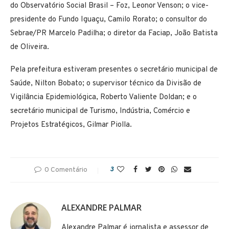
do Observatório Social Brasil – Foz, Leonor Venson; o vice-
presidente do Fundo Iguaçu, Camilo Rorato; o consultor do
Sebrae/PR Marcelo Padilha; o diretor da Faciap, João Batista
de Oliveira.
Pela prefeitura estiveram presentes o secretário municipal de
Saúde, Nilton Bobato; o supervisor técnico da Divisão de
Vigilância Epidemiológica, Roberto Valiente Doldan; e o
secretário municipal de Turismo, Indústria, Comércio e
Projetos Estratégicos, Gilmar Piolla.
0 Comentário
3
ALEXANDRE PALMAR
Alexandre Palmar é jornalista e assessor de