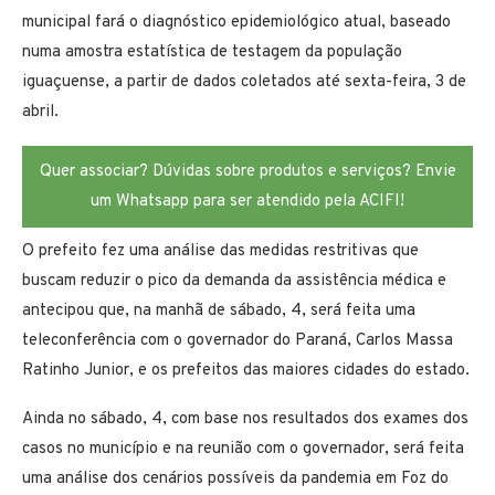
municipal fará o diagnóstico epidemiológico atual, baseado
numa amostra estatística de testagem da população
iguaçuense, a partir de dados coletados até sexta-feira, 3 de
abril.
Quer associar? Dúvidas sobre produtos e serviços? Envie
um Whatsapp para ser atendido pela ACIFI!
O prefeito fez uma análise das medidas restritivas que
buscam reduzir o pico da demanda da assistência médica e
antecipou que, na manhã de sábado, 4, será feita uma
teleconferência com o governador do Paraná, Carlos Massa
Ratinho Junior, e os prefeitos das maiores cidades do estado.
Ainda no sábado, 4, com base nos resultados dos exames dos
casos no município e na reunião com o governador, será feita
uma análise dos cenários possíveis da pandemia em Foz do