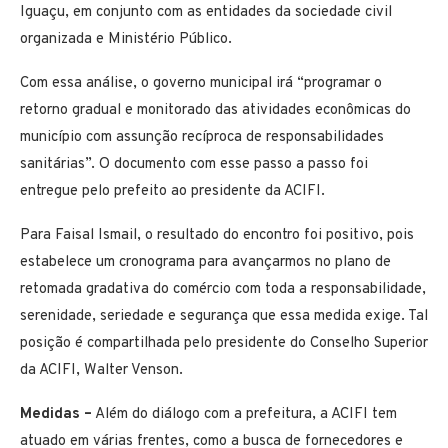
Iguaçu, em conjunto com as entidades da sociedade civil
organizada e Ministério Público.
Com essa análise, o governo municipal irá “programar o
retorno gradual e monitorado das atividades econômicas do
município com assunção recíproca de responsabilidades
sanitárias”. O documento com esse passo a passo foi
entregue pelo prefeito ao presidente da ACIFI.
Para Faisal Ismail, o resultado do encontro foi positivo, pois
estabelece um cronograma para avançarmos no plano de
retomada gradativa do comércio com toda a responsabilidade,
serenidade, seriedade e segurança que essa medida exige. Tal
posição é compartilhada pelo presidente do Conselho Superior
da ACIFI, Walter Venson.
Medidas –
Além do diálogo com a prefeitura, a ACIFI tem
atuado em várias frentes, como a busca de fornecedores e