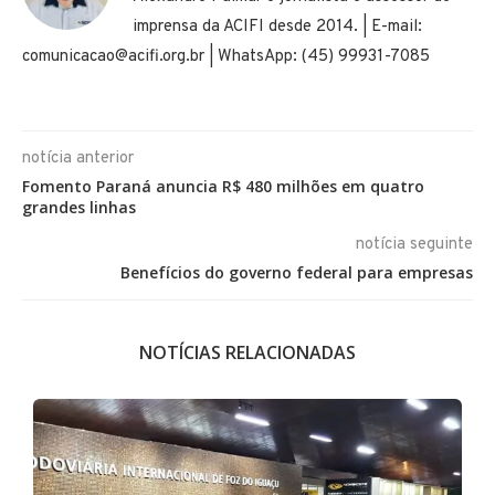
imprensa da ACIFI desde 2014. | E-mail:
comunicacao@acifi.org.br | WhatsApp: (45) 99931-7085
notícia anterior
Fomento Paraná anuncia R$ 480 milhões em quatro
grandes linhas
notícia seguinte
Benefícios do governo federal para empresas
NOTÍCIAS RELACIONADAS