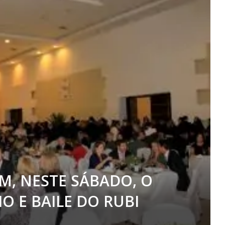
M, NESTE SÁBADO, O
O E BAILE DO RUBI