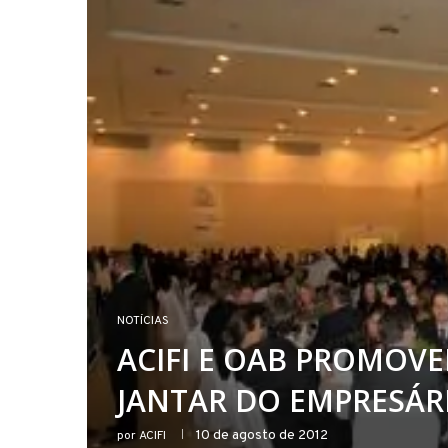
NOTÍCIAS
ACIFI E OAB PROMOVE
JANTAR DO EMPRESÁRI
10 de agosto de 2012
por
ACIFI