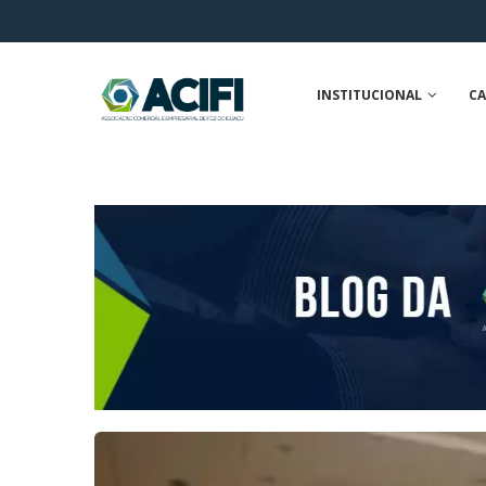
INSTITUCIONAL
CA