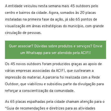
A entidade veiculou nesta semana mais 45 outdoors pelo
centro e bairros da cidade. Agora, somados às 20 placas
instaladas na primeira fase da ação, já são 65 pontos de
visualização em áreas estratégicas do município, com grande
circulação de pessoas.
Quer associar? Dúvidas sobre produtos e serviços? Envie
um Whatsapp para ser atendido pela ACIFI!
Os 45 novos outdoors foram produzidos graças ao apoio de
várias empresas associadas da ACIFI, que custearam a
impressão do material. A parceria foi realizada com a Rede
Outdoor, que viabilizou e subsidiou parte da divulgação para
reforçar a conscientização da comunidade.
As 65 placas espalhadas pela cidade chamam atenção para o
“Guia de recomendações e diretrizes para as atividades