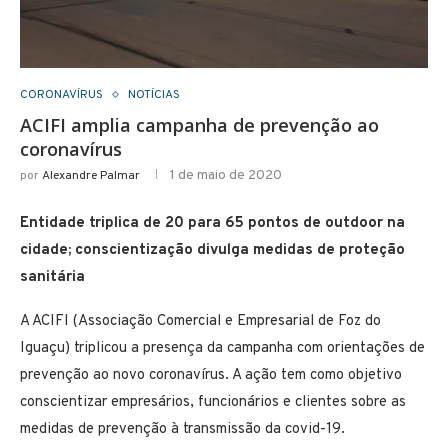
CORONAVÍRUS
NOTÍCIAS
ACIFI amplia campanha de prevenção ao
coronavírus
1 de maio de 2020
por
Alexandre Palmar
Entidade triplica de 20 para 65 pontos de outdoor na
cidade; conscientização divulga medidas de proteção
sanitária
A ACIFI (Associação Comercial e Empresarial de Foz do
Iguaçu) triplicou a presença da campanha com orientações de
prevenção ao novo coronavírus. A ação tem como objetivo
conscientizar empresários, funcionários e clientes sobre as
medidas de prevenção à transmissão da covid-19.