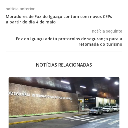
notícia anterior
Moradores de Foz do Iguaçu contam com novos CEPs
a partir do dia 4 de maio
notícia seguinte
Foz do Iguaçu adota protocolos de segurança para a
retomada do turismo
NOTÍCIAS RELACIONADAS