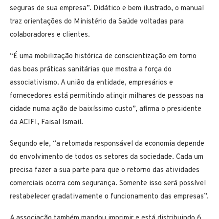
seguras de sua empresa”. Didático e bem ilustrado, o manual
traz orientações do Ministério da Saúde voltadas para
colaboradores e clientes.
“É uma mobilização histórica de conscientização em torno
das boas práticas sanitárias que mostra a força do
associativismo. A união da entidade, empresários e
fornecedores está permitindo atingir milhares de pessoas na
cidade numa ação de baixíssimo custo”, afirma o presidente
da ACIFI, Faisal Ismail.
Segundo ele, “a retomada responsável da economia depende
do envolvimento de todos os setores da sociedade. Cada um
precisa fazer a sua parte para que o retorno das atividades
comerciais ocorra com segurança. Somente isso será possível
restabelecer gradativamente o funcionamento das empresas”.
A associação também mandou imprimir e está distribuindo 6