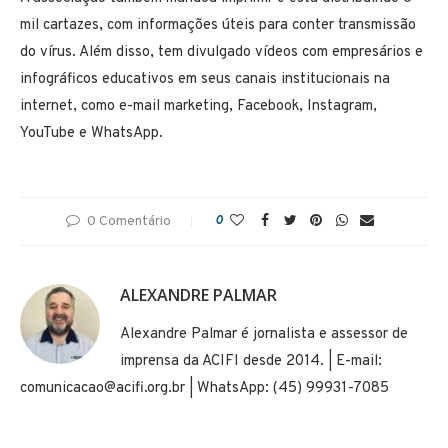
mil cartazes, com informações úteis para conter transmissão
do vírus. Além disso, tem divulgado vídeos com empresários e
infográficos educativos em seus canais institucionais na
internet, como e-mail marketing, Facebook, Instagram,
YouTube e WhatsApp.
0 Comentário
0
ALEXANDRE PALMAR
Alexandre Palmar é jornalista e assessor de
imprensa da ACIFI desde 2014. | E-mail:
comunicacao@acifi.org.br | WhatsApp: (45) 99931-7085