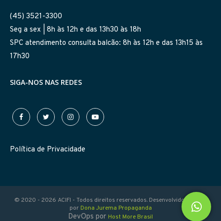
(45) 3521-3300
Seg a sex | 8h às 12h e das 13h30 às 18h
SPC atendimento consulta balcão: 8h às 12h e das 13h15 às
17h30
SIGA-NOS NAS REDES
Política de Privacidade
© 2020 - 2026 ACIFI - Todos direitos reservados. Desenvolvido com
por
Dona Jurema Propaganda
DevOps por
Host More Brasil