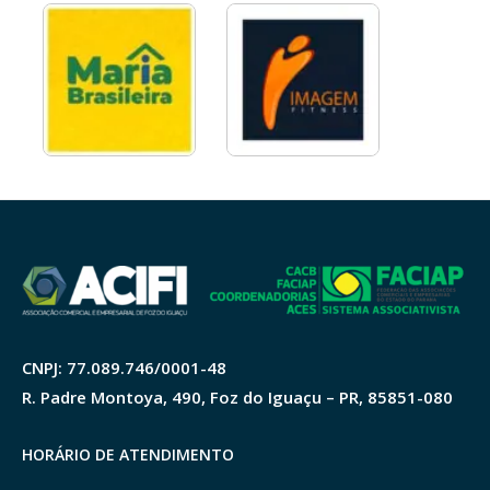
CNPJ: 77.089.746/0001-48
R. Padre Montoya, 490, Foz do Iguaçu – PR, 85851-080
HORÁRIO DE ATENDIMENTO