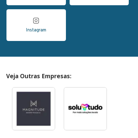
Instagram
Veja Outras Empresas: