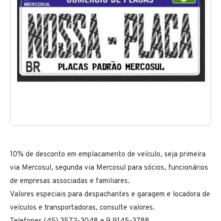
10% de desconto em emplacamento de veículo, seja primeira
via Mercosul, segunda via Mercosul para sócios, funcionários
de empresas associadas e familiares.
Valores especiais para despachantes e garagem e locadora de
veículos e transportadoras, consulte valores.