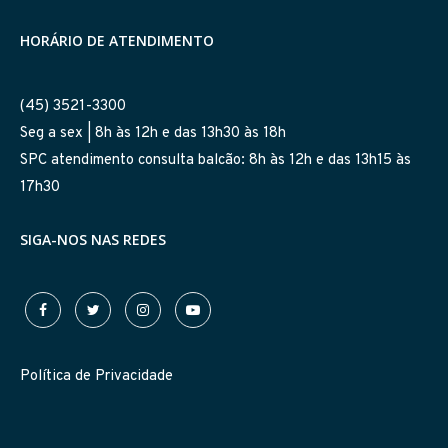
HORÁRIO DE ATENDIMENTO
(45) 3521-3300
Seg a sex | 8h às 12h e das 13h30 às 18h
SPC atendimento consulta balcão: 8h às 12h e das 13h15 às
17h30
SIGA-NOS NAS REDES
Política de Privacidade