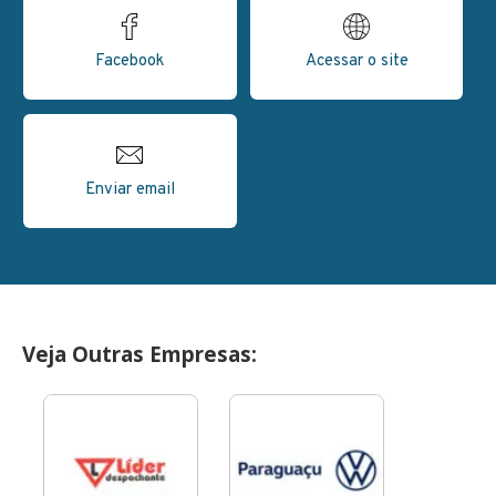
Facebook
Acessar o site
Enviar email
Veja Outras Empresas: