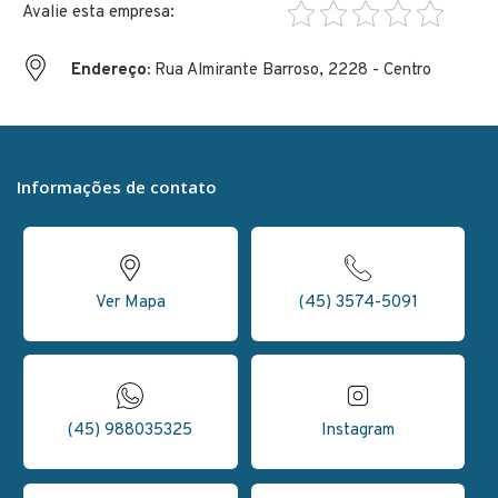
Endereço:
Rua Almirante Barroso, 2228 - Centro
Informações de contato
Ver Mapa
(45) 3574-5091
(45) 988035325
Instagram