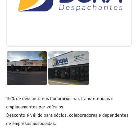
15% de desconto nos honorários nas transferências e
emplacamentos par veículos.
Desconto é válido para sócios, colaboradores e dependentes
de empresas associadas.