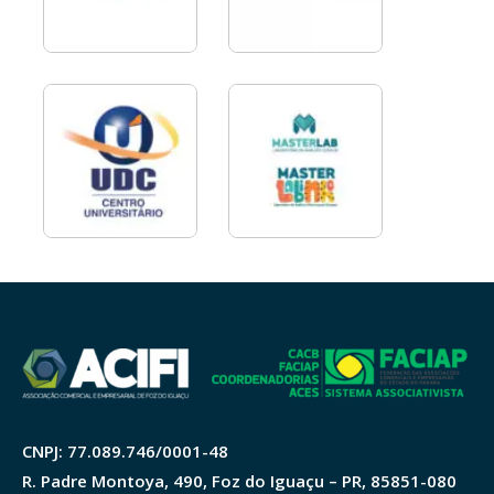
CNPJ: 77.089.746/0001-48
R. Padre Montoya, 490, Foz do Iguaçu – PR, 85851-080