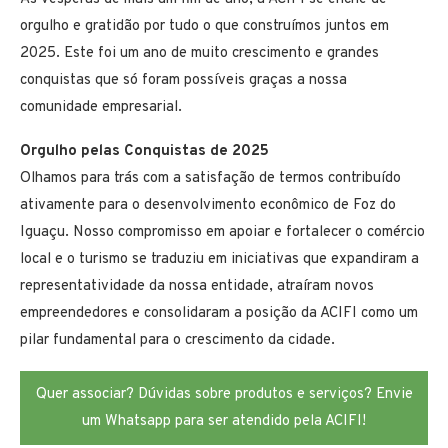
orgulho e gratidão por tudo o que construímos juntos em
2025. Este foi um ano de muito crescimento e grandes
conquistas que só foram possíveis graças a nossa
comunidade empresarial.
Orgulho pelas Conquistas de 2025
Olhamos para trás com a satisfação de termos contribuído
ativamente para o desenvolvimento econômico de Foz do
Iguaçu. Nosso compromisso em apoiar e fortalecer o comércio
local e o turismo se traduziu em iniciativas que expandiram a
representatividade da nossa entidade, atraíram novos
empreendedores e consolidaram a posição da ACIFI como um
pilar fundamental para o crescimento da cidade.
Quer associar? Dúvidas sobre produtos e serviços? Envie
um Whatsapp para ser atendido pela ACIFI!