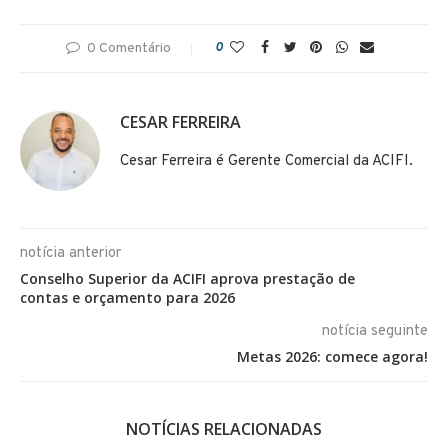
0 Comentário
0
CESAR FERREIRA
Cesar Ferreira é Gerente Comercial da ACIFI.
notícia anterior
Conselho Superior da ACIFI aprova prestação de
contas e orçamento para 2026
notícia seguinte
Metas 2026: comece agora!
NOTÍCIAS RELACIONADAS