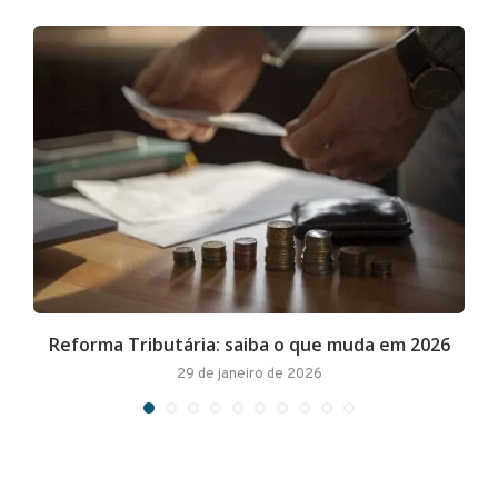
Reforma Tributária: saiba o que muda em 2026
29 de janeiro de 2026