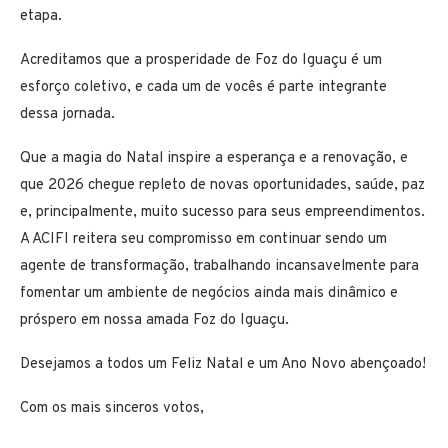
etapa.
Acreditamos que a prosperidade de Foz do Iguaçu é um
esforço coletivo, e cada um de vocês é parte integrante
dessa jornada.
Que a magia do Natal inspire a esperança e a renovação, e
que 2026 chegue repleto de novas oportunidades, saúde, paz
e, principalmente, muito sucesso para seus empreendimentos.
A ACIFI reitera seu compromisso em continuar sendo um
agente de transformação, trabalhando incansavelmente para
fomentar um ambiente de negócios ainda mais dinâmico e
próspero em nossa amada Foz do Iguaçu.
Desejamos a todos um Feliz Natal e um Ano Novo abençoado!
Com os mais sinceros votos,