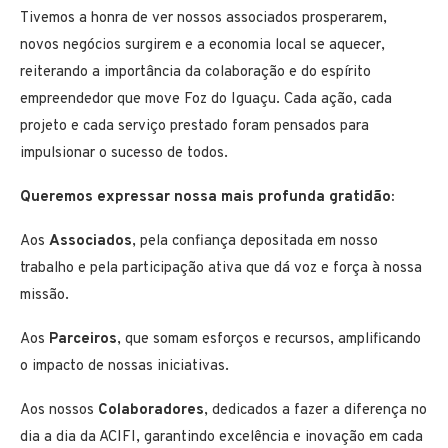
Tivemos a honra de ver nossos associados prosperarem,
novos negócios surgirem e a economia local se aquecer,
reiterando a importância da colaboração e do espírito
empreendedor que move Foz do Iguaçu. Cada ação, cada
projeto e cada serviço prestado foram pensados para
impulsionar o sucesso de todos.
Queremos expressar nossa mais profunda gratidão:
Aos
Associados
, pela confiança depositada em nosso
trabalho e pela participação ativa que dá voz e força à nossa
missão.
Aos
Parceiros
, que somam esforços e recursos, amplificando
o impacto de nossas iniciativas.
Aos nossos
Colaboradores
, dedicados a fazer a diferença no
dia a dia da ACIFI, garantindo excelência e inovação em cada